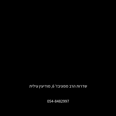
שדרות הרב מפוניבז' 6, מודיעין עילית
054-8482997