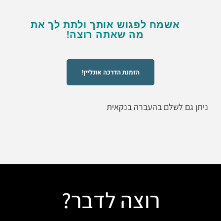
אשמח לפגוש אותך ולתת לך את
מה שאתה רוצה!
הזמנת הדרכה אונליין!
ניתן גם לשלם בהעברה בנקאית
רוצה לדבר?