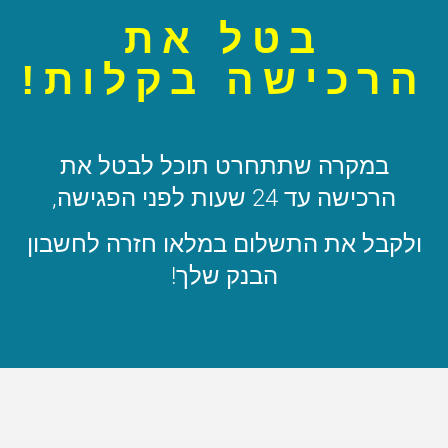
בטל את
הרכישה בקלות!
במקרה שתתחרט תוכל לבטל את
הרכישה עד 24 שעות לפני הפגישה,
ולקבל את התשלום במלאו חזרה לחשבון
הבנק שלך!