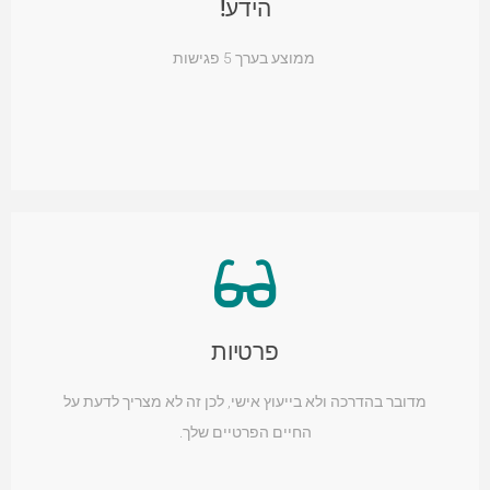
הידע!
ממוצע בערך 5 פגישות
פרטיות
מדובר בהדרכה ולא בייעוץ אישי, לכן זה לא מצריך לדעת על
החיים הפרטיים שלך.