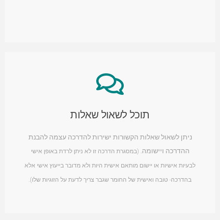
תוכל לשאול שאלות
ניתן לשאול שאלות הקשורות ישירות להדרכה עצמה להבנת
ההדרכה ויישומה.
(במסגרת הדרכה זו לא ניתן לרדת באופן אישי
לבעיות אישיות או יישום מותאם אישית היות ולא מדובר בייעוץ אישי אלא
בהדרכה- טובה ואישית של החומר שגבר צריך לדעת על הזוגיות שלו).