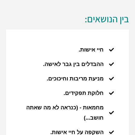
בין הנושאים:
חיי אישות.
ההבדלים בין גבר לאישה.
מניעת מריבות וחיכוכים.
חלוקת תפקידים.
מחמאות - (כנראה לא מה שאתה
חושב...)
השקפה על חיי אישות.