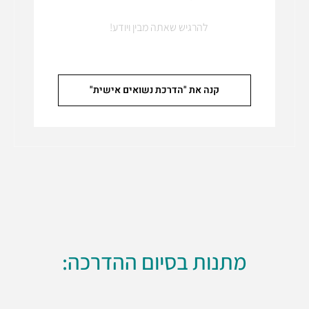
להרגיש שאתה מבין ויודע!
קנה את "הדרכת נשואים אישית"
מתנות בסיום ההדרכה: