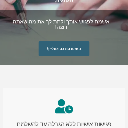
לנשואים.
אשמח לפגוש אותך ולתת לך את מה שאתה
רוצה!
הזמנת הדרכה אונליין!
פגישות אישיות ללא הגבלה עד להשלמת