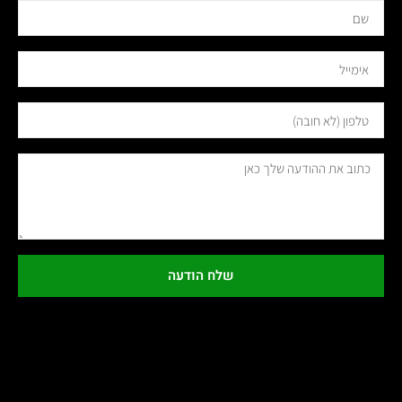
שלח הודעה