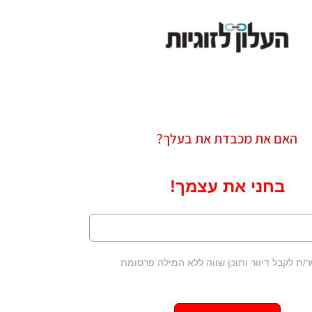
האם את מכבדת את בעלך?