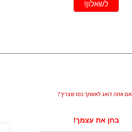
אם אתה דואג לאשתך כמו שצריך?