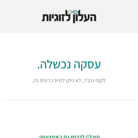
עסקה נכשלה.
לקוח נכבד, לא ניתן לחייב כרטיס זה.
תוכל\י לרכוש גם באמצעות: