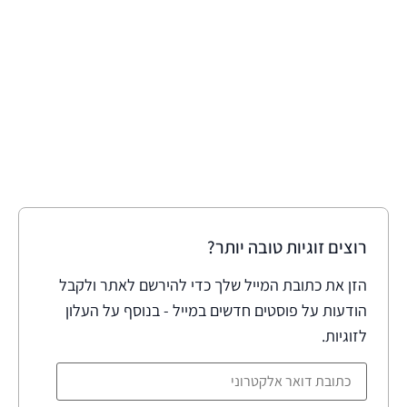
רוצים זוגיות טובה יותר?
הזן את כתובת המייל שלך כדי להירשם לאתר ולקבל
הודעות על פוסטים חדשים במייל - בנוסף על העלון
לזוגיות.