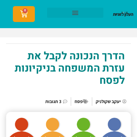
0
הצטרפות לעלון לזוגיות
הדרך הנכונה לקבל את
עזרת המשפחה בניקיונות
לפסח
יעקב שקולניק
פסח
3 תגובות