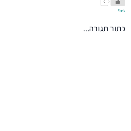
0
Reply
כתוב תגובה...