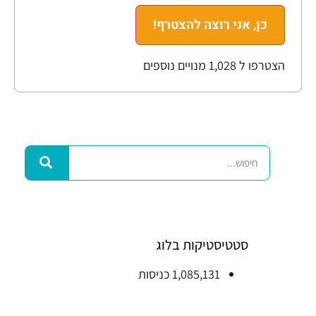
כן, אני רוצה להצטרף!
הצטרפו ל 1,028 מנויים נוספים
סטטיסטיקות בלוג
1,085,131 כניסות