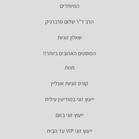
המיוחדים
הרב ד"ר שלום סרברניק
שאלון זוגיות
הפוסטים האהובים ביותר!!
חנות
קורס זוגיות אונליין
ייעוץ זוגי במודיעין עילית
ייעוץ זוגי בזום
ייעוץ זוגי VIP עד הבית