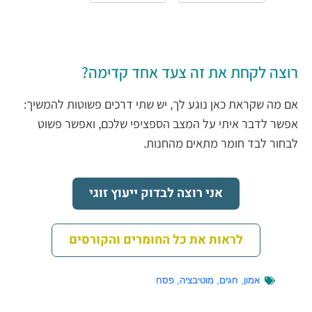
רוצה לקחת את זה צעד אחד קדימה?
אם מה שקראת כאן נוגע לך, יש שתי דרכים פשוטות להמשיך:
אפשר לדבר איתי על המצב הספציפי שלכם, ואפשר פשוט
לבחור לבד חומר מתאים מהחנות.
אני רוצה לבדוק ייעוץ זוגי
לראות את כל החומרים והקורסים
אמון
,
חגים
,
מוטיבציה
,
פסח