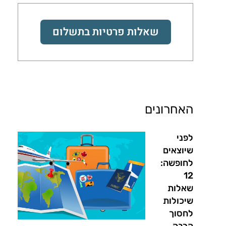
שאלות פרטיות בתשלום
האחרונים
לפני
שיוצאים
לחופשה:
12
שאלות
שיכולות
לחסוך
הרבה