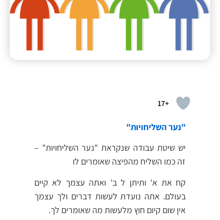
+17
"נער השליחויות"
יש שיטת עבודה שנקראת "נער השליחויות" –
זה כמו השליח מהפיצה שאומרים לו
קח את א' ותיתן ל ב' ואתה עצמך לא קיים
בעולם. אתה נועדת לעשות דברים ולך עצמך
אין שום קיום חוץ מלעשות מה שאומרים לך.