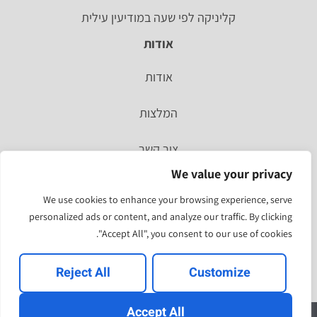
קליניקה לפי שעה במודיעין עילית
אודות
אודות
המלצות
צור קשר
We value your privacy
סיפור אישי
We use cookies to enhance your browsing experience, serve
personalized ads or content, and analyze our traffic. By clicking
מהעיתונות
"Accept All", you consent to our use of cookies.
תוצאות הסקר האחרון
Reject All
Customize
Accept All
להירשם