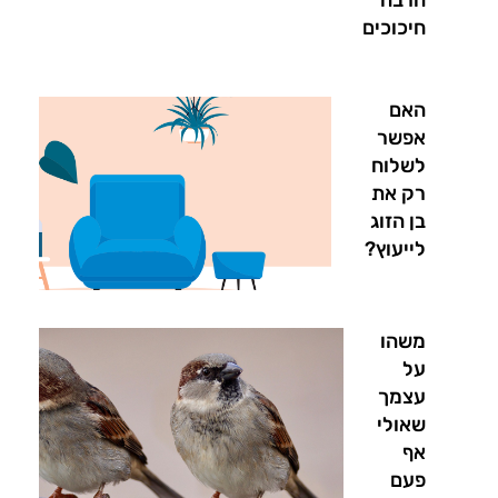
חיכוכים
האם
אפשר
לשלוח
רק את
בן הזוג
לייעוץ?
משהו
על
עצמך
שאולי
אף
פעם