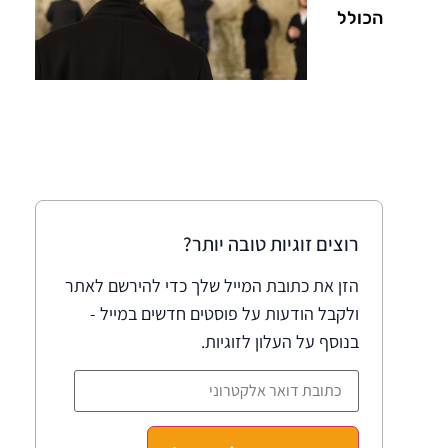
הכולל
רוצים זוגיות טובה יותר?
הזן את כתובת המייל שלך כדי להירשם לאתר
ולקבל הודעות על פוסטים חדשים במייל -
בנוסף על העלון לזוגיות.