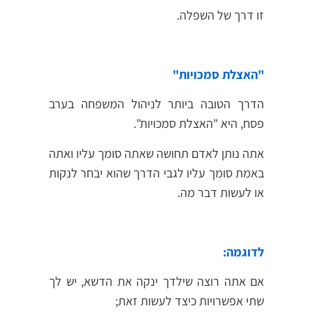
זו דרך של השפלה.
"האצלת סמכויות"
הדרך הטובה ביותר לניהול המשפחה בערב
פסח, היא "האצלת סמכויות".
אתה נותן לאדם תחושה שאתה סומך עליו ואתה
באמת סומך עליו לגבי הדרך שהוא יבחר לנקות
או לעשות דבר מה.
לדוגמה:
אם אתה רוצה שילדך ינקה את הדשא, יש לך
שתי אפשרויות כיצד לעשות זאת;