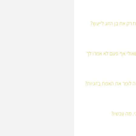
רק את בן הזוג לייעוץ?
ולי אף פעם לא אמרו לך
 לומר את האמת בזוגיות?
י. מה עכשיו?