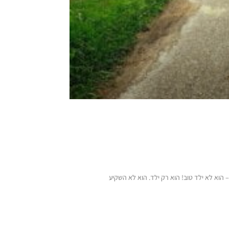
 הוא לא ילד טוב! הוא רק ילד. הוא לא השקיע