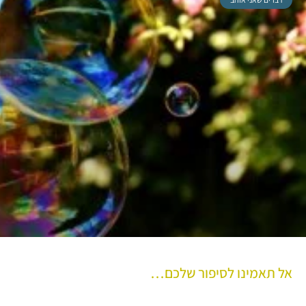
אל תאמינו לסיפור שלכם…