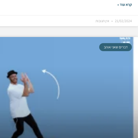
קרא עוד »
21/02/2024
אין תגובות
דברים שאני אוהב