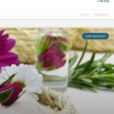
קרא עוד »
06/08/2023
7 תגובות
דברים שאני אוהב