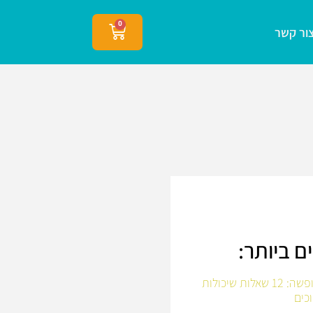
0
ור קשר
ם ביותר:
לפני שיוצאים לחופשה: 12 שאלות שיכולות
כים