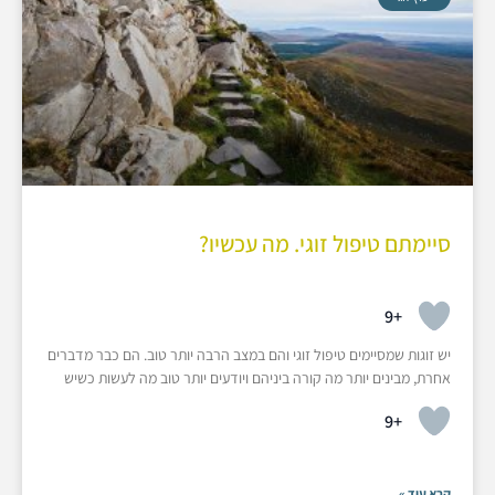
סיימתם טיפול זוגי. מה עכשיו?
+9
יש זוגות שמסיימים טיפול זוגי והם במצב הרבה יותר טוב. הם כבר מדברים
אחרת, מבינים יותר מה קורה ביניהם ויודעים יותר טוב מה לעשות כשיש
+9
קרא עוד »