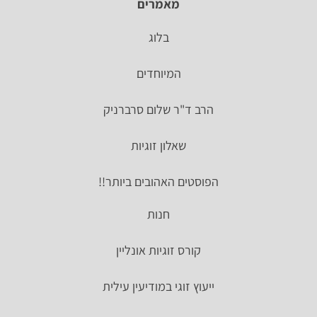
מאמרים
בלוג
המיוחדים
הרב ד"ר שלום סרברניק
שאלון זוגיות
הפוסטים האהובים ביותר!!
חנות
קורס זוגיות אונליין
ייעוץ זוגי במודיעין עילית