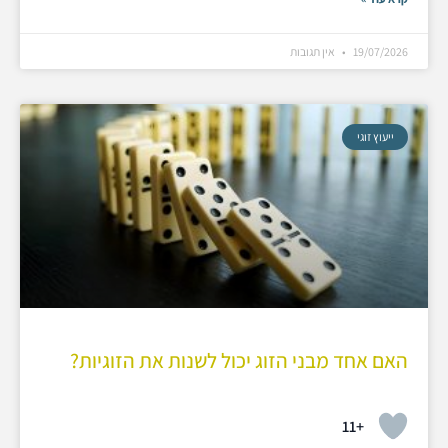
19/07/2026
אין תגובות
ייעוץ זוגי
האם אחד מבני הזוג יכול לשנות את הזוגיות?
+11