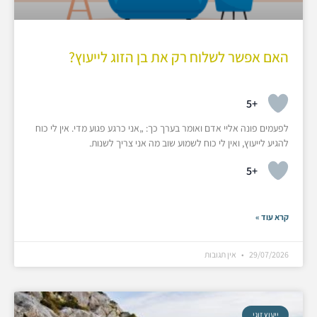
האם אפשר לשלוח רק את בן הזוג לייעוץ?
+5
לפעמים פונה אליי אדם ואומר בערך כך: „אני כרגע פגוע מדי. אין לי כוח
להגיע לייעוץ, ואין לי כוח לשמוע שוב מה אני צריך לשנות.
+5
קרא עוד »
29/07/2026
אין תגובות
ייעוץ זוגי