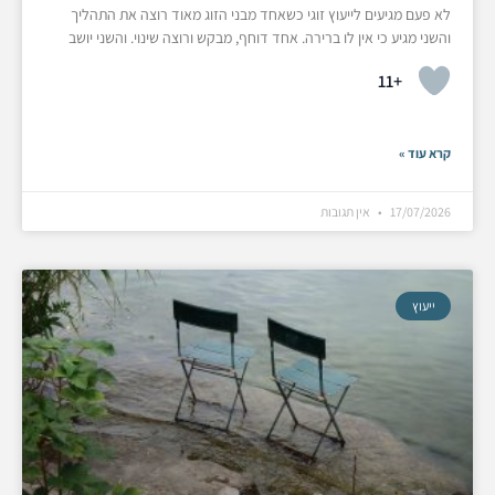
לא פעם מגיעים לייעוץ זוגי כשאחד מבני הזוג מאוד רוצה את התהליך
והשני מגיע כי אין לו ברירה. אחד דוחף, מבקש ורוצה שינוי. והשני יושב
+11
קרא עוד »
17/07/2026
אין תגובות
ייעוץ