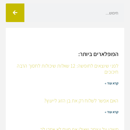
הפופלארים ביותר:
לפני שיוצאים לחופשה: 12 שאלות שיכולות לחסוך הרבה
חיכוכים
קרא עוד »
האם אפשר לשלוח רק את בן הזוג לייעוץ?
קרא עוד »
משהו על עצמך שאולי אף פעם לא אמרו לך