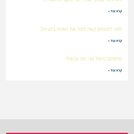
קרא עוד »
למה לפעמים קשה לומר את האמת בזוגיות?
קרא עוד »
סיימתם טיפול זוגי. מה עכשיו?
קרא עוד »