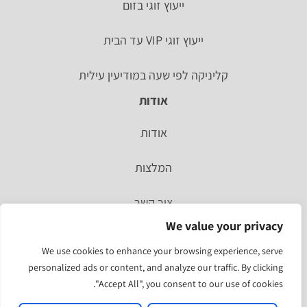
ייעוץ זוגי בזום
ייעוץ זוגי VIP עד הבית
קליניקה לפי שעה במודיעין עילית
אודות
אודות
המלצות
צור קשר
We value your privacy
סיפור אישי
We use cookies to enhance your browsing experience, serve
personalized ads or content, and analyze our traffic. By clicking
מהעיתונות
"Accept All", you consent to our use of cookies.