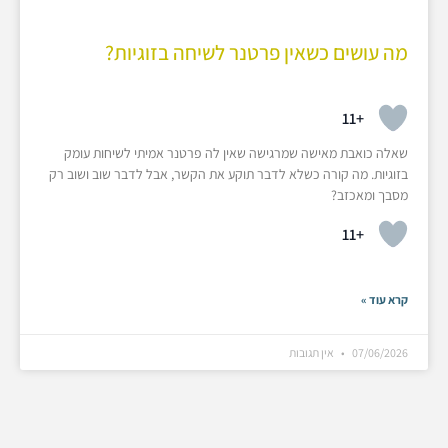
מה עושים כשאין פרטנר לשיחה בזוגיות?
+11
שאלה כואבת מאישה שמרגישה שאין לה פרטנר אמיתי לשיחות עומק
בזוגיות. מה קורה כשלא לדבר תוקע את הקשר, אבל לדבר שוב ושוב רק
מסבך ומאכזב?
+11
קרא עוד »
07/06/2026
אין תגובות