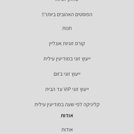
הפוסטים האהובים ביותר!!
חנות
קורס זוגיות אונליין
ייעוץ זוגי במודיעין עילית
ייעוץ זוגי בזום
ייעוץ זוגי VIP עד הבית
קליניקה לפי שעה במודיעין עילית
אודות
אודות