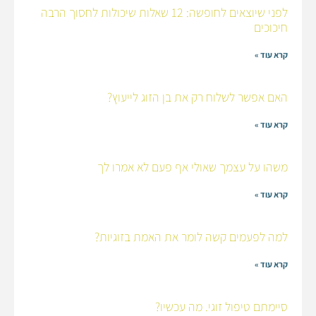
לפני שיוצאים לחופשה: 12 שאלות שיכולות לחסוך הרבה
חיכוכים
קרא עוד »
האם אפשר לשלוח רק את בן הזוג לייעוץ?
קרא עוד »
משהו על עצמך שאולי אף פעם לא אמרו לך
קרא עוד »
למה לפעמים קשה לומר את האמת בזוגיות?
קרא עוד »
סיימתם טיפול זוגי. מה עכשיו?