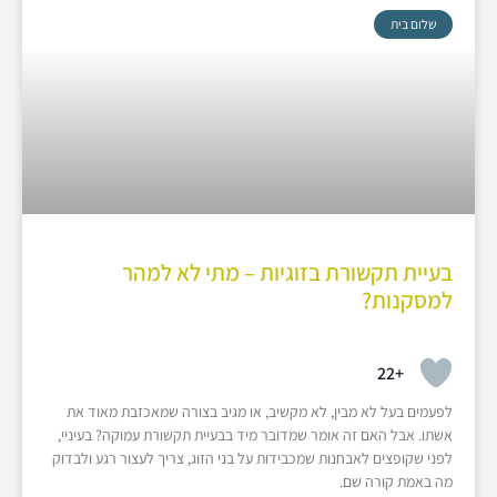
שלום בית
בעיית תקשורת בזוגיות – מתי לא למהר
למסקנות?
+22
לפעמים בעל לא מבין, לא מקשיב, או מגיב בצורה שמאכזבת מאוד את
אשתו. אבל האם זה אומר שמדובר מיד בבעיית תקשורת עמוקה? בעיניי,
לפני שקופצים לאבחנות שמכבידות על בני הזוג, צריך לעצור רגע ולבדוק
מה באמת קורה שם.