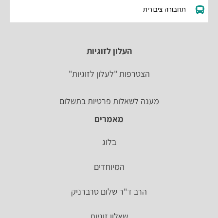
תחבורה ציבורית
העלון לזוגיות
הצטרפות "לעלון לזוגיות"
מענה לשאלות פרטיות בתשלום
מאמרים
בלוג
המיוחדים
הרב ד"ר שלום סרברניק
שאלון זוגיות