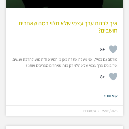
איך לבנות ערך עצמי שלא תלוי במה שאחרים
חושבים?
+8
פורסם גם במיל, ואני מעלה את זה כאן כי הנושא הזה נוגע להרבה אנשים:
איך בונים ערך עצמי שלא תלוי רק בזה שאחרים מעריכים אותנו?
+8
קרא עוד »
25/06/2026
אין תגובות