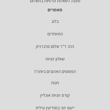
מענה לשאלות פרטיות בתשלום
מאמרים
בלוג
המיוחדים
הרב ד"ר שלום סרברניק
שאלון זוגיות
הפוסטים האהובים ביותר!!
חנות
קורס זוגיות אונליין
ייעוץ זוגי במודיעין עילית