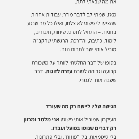
את מה שבאתי לתת.
מאז, שמתי לב לדבר מוזר: עבודות אחרות
שהציעו לי פשוט לא צלחו, ואילו כל מה שנגע
בזוגיות – התחיל לתפוס. שיחות, חיבורים,
לימוד, כתיבה, והדרכה. הרגשתי שהקב״ה
מוביל אותי ישר לתחום הזה.
בסופו של דבר החלטתי לוותר על משכורת
קבועה וגבוהה לטובת
עזרה לזוגות
.
דבר
ששבה אותי לגמרי.
הגישה שלי: ליישם רק מה שעובד
העיקרון שמוביל אותי פשוט
: אני מלמד ומכוון
רק דברים שנוסו בפועל ועבדו
.
בלי סיסמאות, בלי “פוזות”, ובלי פתרונות