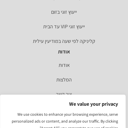
ייעוץ זוגי בזום
ייעוץ זוגי VIP עד הבית
קליניקה לפי שעה במודיעין עילית
אודות
אודות
המלצות
צור קשר
We value your privacy
סיפור אישי
We use cookies to enhance your browsing experience, serve
personalized ads or content, and analyze our traffic. By clicking
מהעיתונות