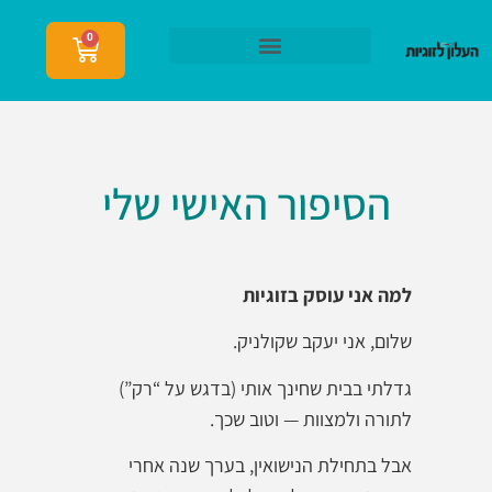
0
הצטרפות לעלון לזוגיות
הסיפור האישי שלי
למה אני עוסק בזוגיות
שלום, אני יעקב שקולניק.
גדלתי בבית שחינך אותי (בדגש על “רק”)
לתורה ולמצוות — וטוב שכך.
אבל בתחילת הנישואין, בערך שנה אחרי