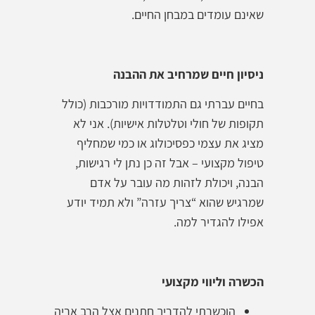
שאינם עומדים במבחן החיים.
ניסיון חיים שמרחיב את ההבנה
בחיים עברתי גם התמודדויות מורכבות (כולל
תקופות של חולי וטלטלות אישיות). אני לא
מציג את עצמי כפסיכולוג או כמי שמחליף
טיפול מקצועי – אבל זה כן נתן לי רגישות,
הבנה, ויכולת לזהות מה עובר על אדם
שמרגיש שהוא “צריך עזרה” ולא תמיד יודע
אפילו להגדיר למה.
הכשרה וליווי מקצועי
הוכשרתי להדריך חתנים אצל הרב אריה