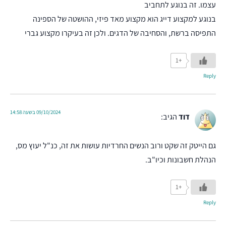
עצמו. זה בנוגע לתחביב
בנוגע למקצוע דייג הוא מקצוע מאד פיזי, ההושטה של הספינה
התפיסה ברשת, והסחיבה של הדגים. ולכן זה בעיקרו מקצוע גברי
+1
Reply
09/10/2024 בשעה 14:58
דוד
הגיב:
גם הייטק זה שקט ורוב הנשים החרדיות עושות את זה, כנ"ל יעוץ מס,
הנהלת חשבונות וכיו"ב.
+1
Reply