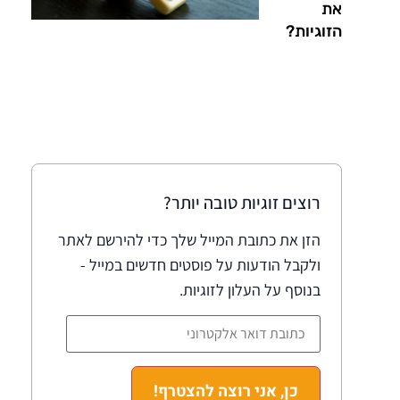
את
הזוגיות?
רוצים זוגיות טובה יותר?
הזן את כתובת המייל שלך כדי להירשם לאתר
ולקבל הודעות על פוסטים חדשים במייל -
בנוסף על העלון לזוגיות.
כן, אני רוצה להצטרף!