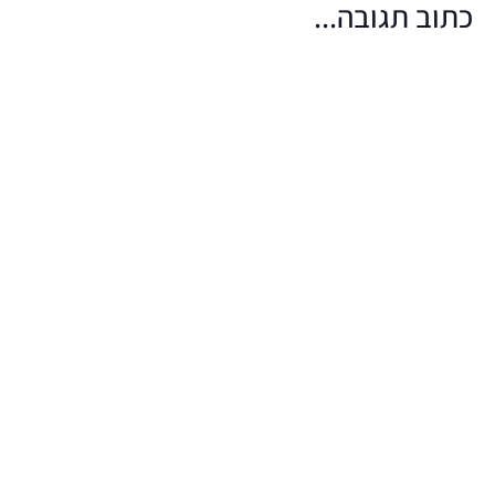
כתוב תגובה...