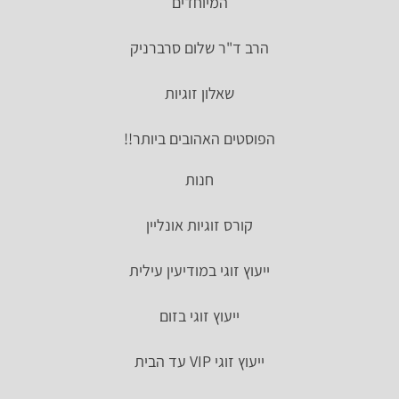
המיוחדים
הרב ד"ר שלום סרברניק
שאלון זוגיות
הפוסטים האהובים ביותר!!
חנות
קורס זוגיות אונליין
ייעוץ זוגי במודיעין עילית
ייעוץ זוגי בזום
ייעוץ זוגי VIP עד הבית