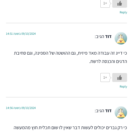
+1
Reply
09/10/2024 בשעה 14:51
דוד
הגיב:
כי דייג זה עבודה מאד פיזית, גם ההושטה של הספינה, וגם סחיבת
הדגים והכנסה לרשת.
+1
Reply
09/10/2024 בשעה 14:56
דוד
הגיב:
כי רק גברים יכולים לעשות דבר שאין לו שום תכלית חוץ מהמעשה