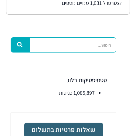
הצטרפו ל 1,031 מנויים נוספים
סטטיסטיקות בלוג
1,085,897 כניסות
שאלות פרטיות בתשלום