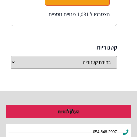
הצטרפו ל 1,031 מנויים נוספים
קטגוריות
054-848-2997