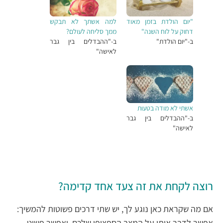
"יום הולדת בזמן מאוד
למה אשתך לא תבקש
דחוק על לוח השנה"
ממך סליחה לעולם?
ב-"יום הולדת"
ב-"ההבדלים בין גבר
לאישה"
אשתי לא מודה בטעות
ב-"ההבדלים בין גבר
לאישה"
רוצה לקחת את זה צעד אחד קדימה?
אם מה שקראת כאן נוגע לך, יש שתי דרכים פשוטות להמשיך:
אפשר לדבר איתי על המצב הספציפי שלכם, ואפשר פשוט