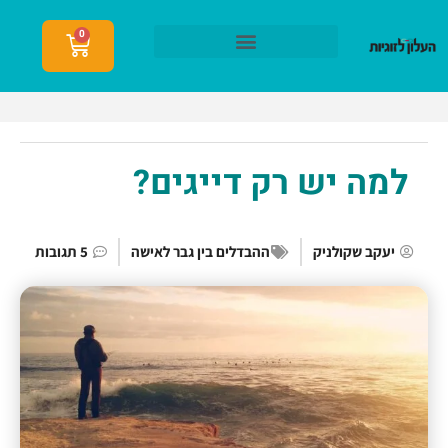
0
הצטרפות לעלון לזוגיות
למה יש רק דייגים?
יעקב שקולניק
ההבדלים בין גבר לאישה
5 תגובות