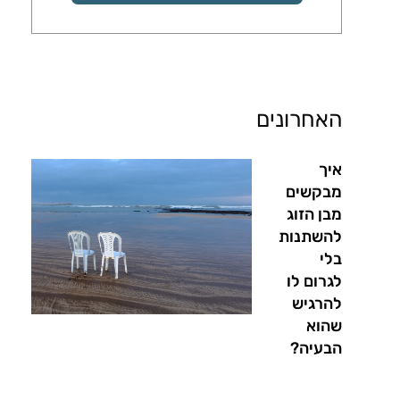
האחרונים
איך
מבקשים
מבן הזוג
להשתנות
בלי
לגרום לו
להרגיש
שהוא
הבעיה?