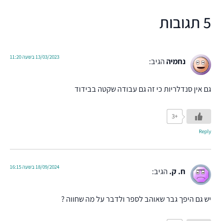
5 תגובות
13/03/2023 בשעה 11:20
נחמיה
הגיב:
גם אין סנדלריות כי זה גם עבודה שקטה בבידוד
+3
Reply
18/09/2024 בשעה 16:15
ח. ק.
הגיב:
יש גם היפך גבר שאוהב לספר ולדבר על מה שחווה ?