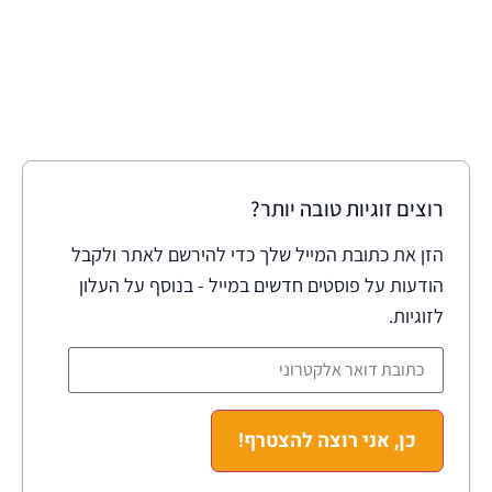
רוצים זוגיות טובה יותר?
הזן את כתובת המייל שלך כדי להירשם לאתר ולקבל
הודעות על פוסטים חדשים במייל - בנוסף על העלון
לזוגיות.
כן, אני רוצה להצטרף!