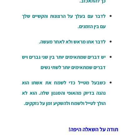
כך להתאכזב.
לדבר עם בעלך על הרצונות והקשיים שלך
עם בין הזמנים.
לדבר אתו מראש ולא לאחר מעשה.
יש דברים שמתאימים יותר בין שני גברים ויש
דברים שמתאימים יותר לשתי נשים
כשבעל מטייל כדי לשמח את אשתו הוא
נהנה בדיוק מהאופי והסגנון שלה. הוא לא
הולך לטייל ולשמח ולהשקיע זמן על נזקקים.
תודה על השאלה היפה!