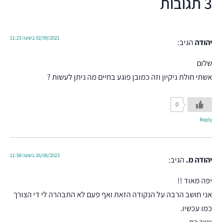
3 תגובות
02/09/2021 בשעה 11:23
יהודה
הגיב:
שלום
אשתי חולת ניקיון וזה כמובן פוגע בחיים מה ניתן לעשות ?
0
Reply
26/06/2023 בשעה 11:58
יהודה מ.
הגיב:
יפה מאוד !!
אני חושב הרבה על הנקודה הזאת ואף פעם לא התבהרה לי די הצורך
כמו עכשיו.