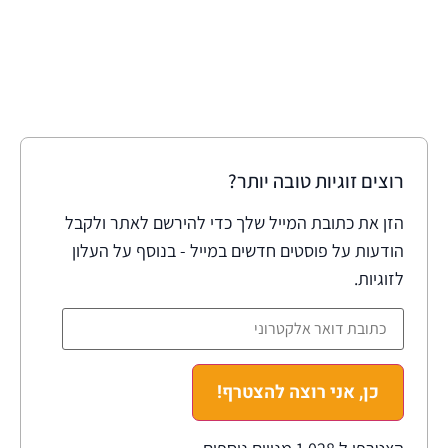
רוצים זוגיות טובה יותר?
הזן את כתובת המייל שלך כדי להירשם לאתר ולקבל
הודעות על פוסטים חדשים במייל - בנוסף על העלון
לזוגיות.
כן, אני רוצה להצטרף!