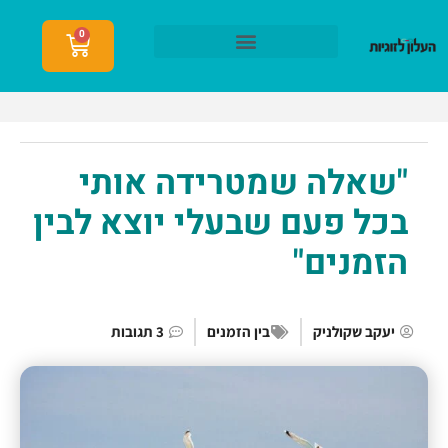
0
הצטרפות לעלון לזוגיות
"שאלה שמטרידה אותי
בכל פעם שבעלי יוצא לבין
הזמנים"
יעקב שקולניק
בין הזמנים
3 תגובות