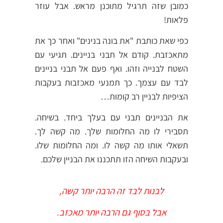
כמובן שזה תרגיל מתוכנן מראש. אבל עוזר
פלאות!
כפי שאת כותבת "את בונה בנינים" ואחר כך את
מתאכזבת. קודם אל תבני בניינים. תגיעי עם
השטח לבנייה וזהו. ואף פעם אל תבני בניינים
לבד עם עצמך. כך תמנעי מאכזבות בעקבות
הציפיות לבניין רב קומות…
את הבניינים תבני עם בעלך ביחד. בשיחה.
תסבירי לו מה החלומות שלך. מה קשה לך.
תשאלי אותו מה קשה לו. ומה החלומות שלו.
ובעקבות השיחה הזו תתכננו את הבניין שלכם.
לבנות לבד זה הרבה יותר קשה,
אבל בסוף גם הרבה יותר מאכזב.