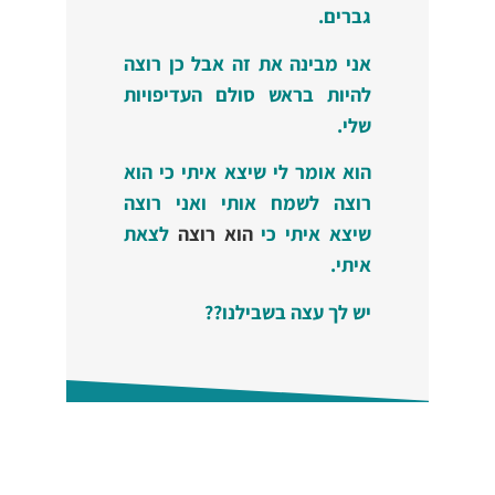
גברים.
אני מבינה את זה אבל כן רוצה
להיות בראש סולם העדיפויות
שלי.
הוא אומר לי שיצא איתי כי הוא
רוצה לשמח אותי ואני רוצה
שיצא איתי כי
הוא רוצה
לצאת
איתי.
יש לך עצה בשבילנו??