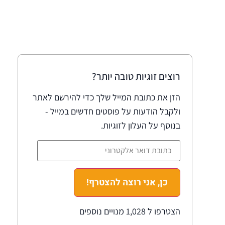
רוצים זוגיות טובה יותר?
הזן את כתובת המייל שלך כדי להירשם לאתר
ולקבל הודעות על פוסטים חדשים במייל -
בנוסף על העלון לזוגיות.
כן, אני רוצה להצטרף!
הצטרפו ל 1,028 מנויים נוספים