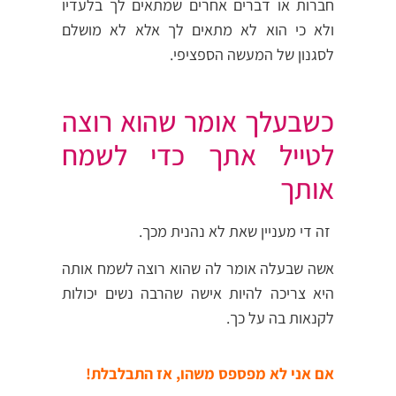
חברות או דברים אחרים שמתאים לך בלעדיו
ולא כי הוא לא מתאים לך אלא לא מושלם
לסגנון של המעשה הספציפי.
כשבעלך אומר שהוא רוצה
לטייל אתך כדי לשמח
אותך
זה די מעניין שאת לא נהנית מכך.
אשה שבעלה אומר לה שהוא רוצה לשמח אותה
היא צריכה להיות אישה שהרבה נשים יכולות
לקנאות בה על כך.
אם אני לא מפספס משהו, אז התבלבלת!