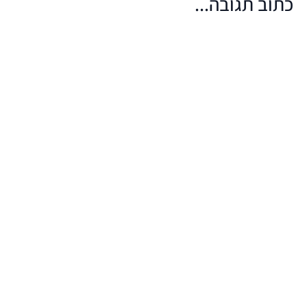
כתוב תגובה...