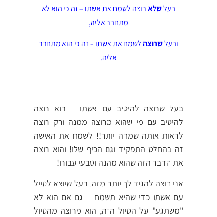
בעל
שלא
רוצה לשמח את אשתו – זה כי הוא לא
מתחבר אליה,
ובעל
שרוצה
לשמח את אשתו – זה כי הוא מתחבר
אליה.
בעל שרוצה להיטיב עם אשתו – הוא רוצה
להיטיב עם מי שהוא מרוצה ממנה ורק רוצה
לראות אותה שמחה יותר!! לשמח את האישה
זה בהחלט התפקיד וגם הכיף שלו! והוא רוצה
את הדבר הזה שהוא מהנה וטבעי עבורו!
אני רוצה להגיד לך יותר מזה. בעל שיוצא לטייל
עם אשתו כדי שהיא תשמח – גם אם הוא לא
"משתגע" על הטיול הזה, הוא מרוצה מהטיול