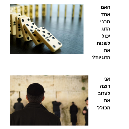
האם
אחד
מבני
הזוג
יכול
לשנות
את
הזוגיות?
אני
רוצה
לעזוב
את
הכולל