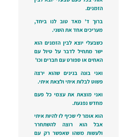
הזמנים.
ברוך ד' מאד טוב לנו ביחד,
מעריכים אחד את השני.
כשבעלי יוצא לבין הזמנים הוא
ישר מתחיל לדבר על טיול עם
האחים או ספורט עם חברים וכו'
ואני בונה בנינים שהוא ירצה
פשוט לבלות איתי ולצאת איתי.
ואני מוצאת את עצמי כל פעם
מחדש נפגעת.
הוא אומר לי שכיף לו להיות איתי
אבל הוא רוצה להשתחרר
ולעשות משהו שאפשר רק עם