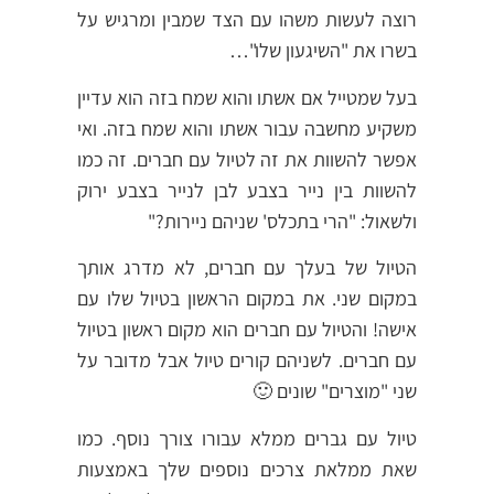
רוצה לעשות משהו עם הצד שמבין ומרגיש על
בשרו את "השיגעון שלו"…
בעל שמטייל אם אשתו והוא שמח בזה הוא עדיין
משקיע מחשבה עבור אשתו והוא שמח בזה. ואי
אפשר להשוות את זה לטיול עם חברים. זה כמו
להשוות בין נייר בצבע לבן לנייר בצבע ירוק
ולשאול: "הרי בתכלס' שניהם ניירות?"
הטיול של בעלך עם חברים, לא מדרג אותך
במקום שני. את במקום הראשון בטיול שלו עם
אישה! והטיול עם חברים הוא מקום ראשון בטיול
עם חברים. לשניהם קורים טיול אבל מדובר על
שני "מוצרים" שונים 🙂
טיול עם גברים ממלא עבורו צורך נוסף. כמו
שאת ממלאת צרכים נוספים שלך באמצעות