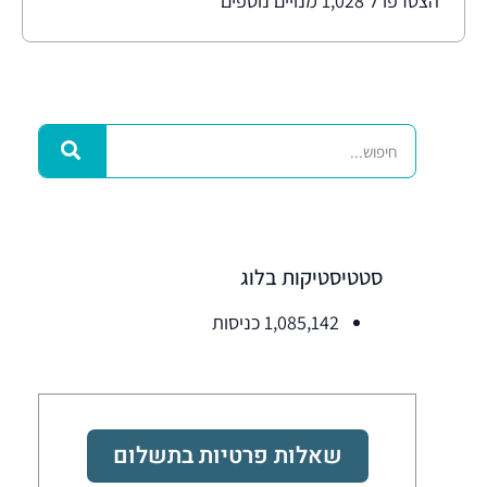
הצטרפו ל 1,028 מנויים נוספים
סטטיסטיקות בלוג
1,085,142 כניסות
שאלות פרטיות בתשלום