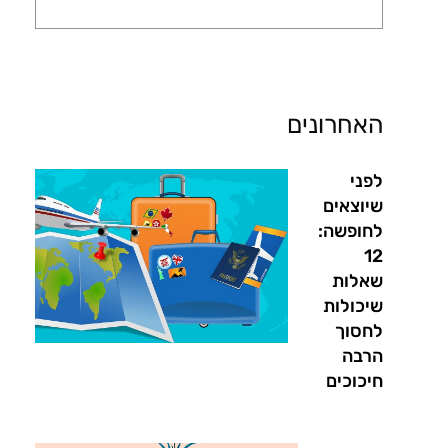
האחרונים
לפני
שיוצאים
לחופשה:
12
שאלות
שיכולות
לחסוך
הרבה
חיכוכים