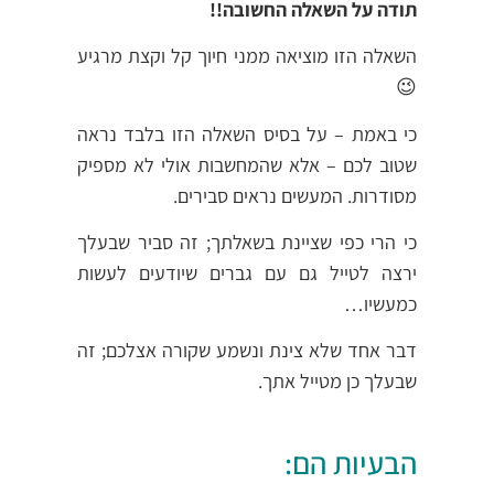
תודה על השאלה החשובה!!
השאלה הזו מוציאה ממני חיוך קל וקצת מרגיע
😉
כי באמת – על בסיס השאלה הזו בלבד נראה
שטוב לכם – אלא שהמחשבות אולי לא מספיק
מסודרות. המעשים נראים סבירים.
כי הרי כפי שציינת בשאלתך; זה סביר שבעלך
ירצה לטייל גם עם גברים שיודעים לעשות
כמעשיו…
דבר אחד שלא צינת ונשמע שקורה אצלכם; זה
שבעלך כן מטייל אתך.
הבעיות הם: