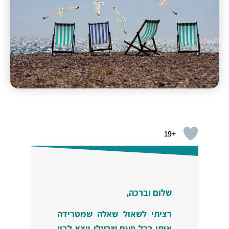
+19
שלום וברכה,
רציתי לשאול שאלה שמטרידה
אותי בכל פעם שבעלי יוצא לבין