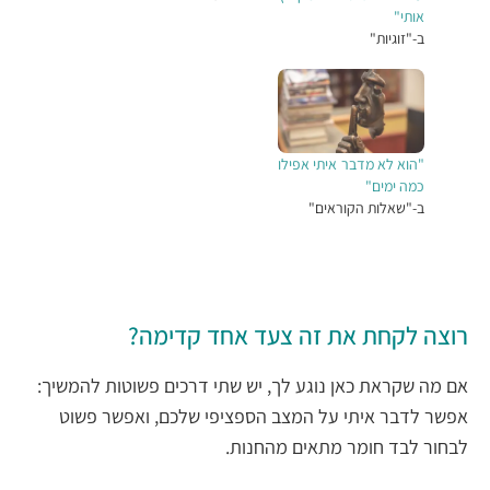
אותי"
ב-"זוגיות"
"הוא לא מדבר איתי אפילו
כמה ימים"
ב-"שאלות הקוראים"
רוצה לקחת את זה צעד אחד קדימה?
אם מה שקראת כאן נוגע לך, יש שתי דרכים פשוטות להמשיך:
אפשר לדבר איתי על המצב הספציפי שלכם, ואפשר פשוט
לבחור לבד חומר מתאים מהחנות.