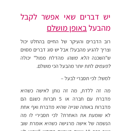
יש דברים שאי אפשר לקבל
מהבעל
באופן מושלם
רוב הדברים והעיקר של החיים בהחלט יכול
וצריך להגיע מהבעל! אבל יש סוג דברים מסוים
ש"השכנה
הלא משהו
מהדלת ממול" יכולה
לפעמים
לתת יותר מהבעל הכי מושלם.
למשל: לכי תסברי לבעל –
מה זה ללדת, מה זה נותן לאישה כשהיא
מדברת עם חברה או 5 חברות כשגם הם
מדברות באותה שנייה שהיא מדברת ואף אחת
לא שומעת את האחרת? לכי תסבירי לו מה
הנשמה של אישה מרגישה כשהיא אומרת שוב