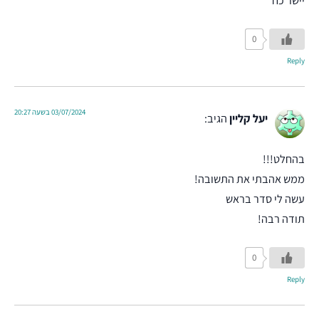
יישר כח
0
Reply
03/07/2024 בשעה 20:27
יעל קליין
הגיב:
בהחלט!!!
ממש אהבתי את התשובה!
עשה לי סדר בראש
תודה רבה!
0
Reply