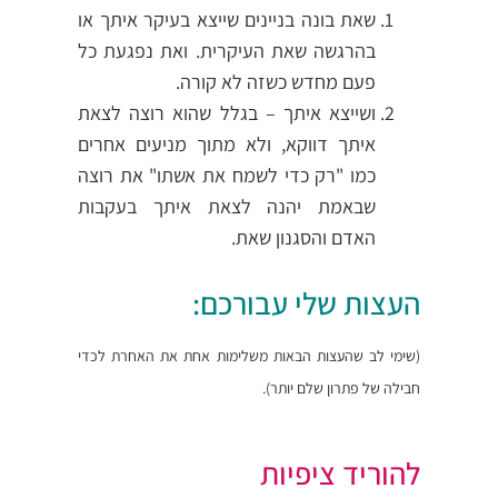
שאת בונה בניינים שייצא בעיקר איתך או
בהרגשה שאת העיקרית. ואת נפגעת כל
פעם מחדש כשזה לא קורה.
ושייצא איתך – בגלל שהוא רוצה לצאת
איתך דווקא, ולא מתוך מניעים אחרים
כמו "רק כדי לשמח את אשתו" את רוצה
שבאמת יהנה לצאת איתך בעקבות
האדם והסגנון שאת.
העצות שלי עבורכם:
(שימי לב שהעצות הבאות משלימות אחת את האחרת לכדי
חבילה של פתרון שלם יותר).
להוריד ציפיות