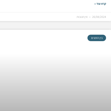
קרא עוד »
26/08/2024
אין תגובות
בין הזמנים