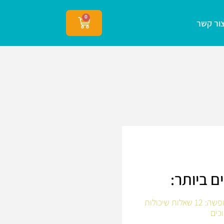
0
ור קשר
ם ביותר:
לפני שיוצאים לחופשה: 12 שאלות שיכולות
כים