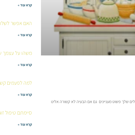
קרא עוד »
האם אפשר לשלוח 
קרא עוד »
משהו על עצמך שא
קרא עוד »
למה לפעמים קשה
קרא עוד »
לים שלך פשוט מעניינים גם אם הבעיה לא קשורה אלינו
סיימתם טיפול זוג
קרא עוד »