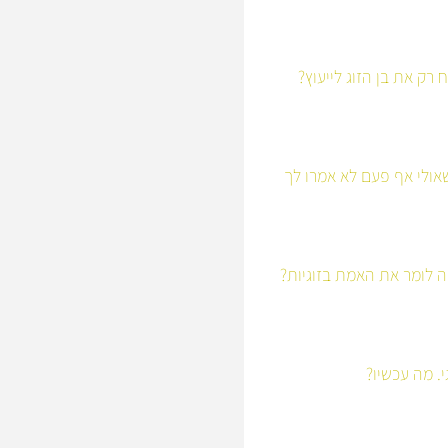
רק את בן הזוג לייעוץ?
ולי אף פעם לא אמרו לך
 לומר את האמת בזוגיות?
י. מה עכשיו?