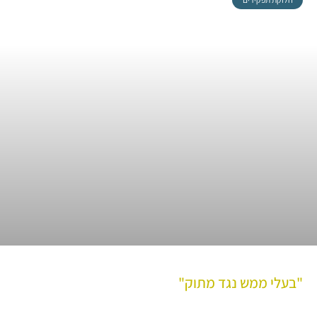
"בעלי ממש נגד מתוק"