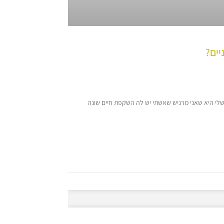
יים?
שלי היא שאני מרגיש שאשתי יש לה השקפת חיים שונה