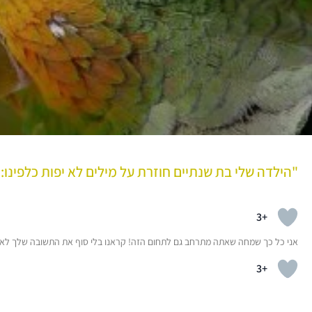
"הילדה שלי בת שנתיים חוזרת על מילים לא יפות כלפינו:
+3
אני כל כך שמחה שאתה מתרחב גם לתחום הזה! קראנו בלי סוף את התשובה שלך לאב ש
+3