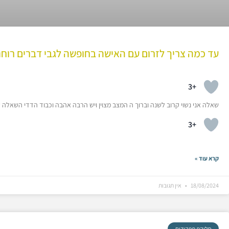
עד כמה צריך לזרום עם האישה בחופשה לגבי דברים רוחנ
+3
שאלה אני נשוי קרוב לשנה וברוך ה המצב מצוין ויש הרבה אהבה וכבוד הדדי השאלה 
+3
קרא עוד »
18/08/2024
אין תגובות
חלוקת תפקידים