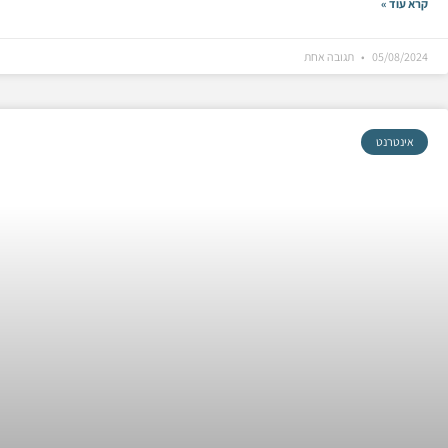
קרא עוד »
05/08/2024
תגובה אחת
אינטרנט