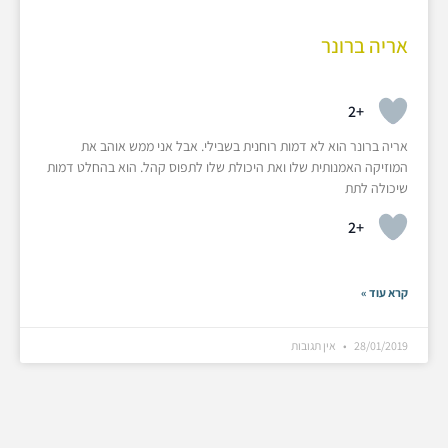
אריה ברונר
+2
אריה ברונר הוא לא דמות רוחנית בשבילי. אבל אני ממש אוהב את
המוזיקה האמנותית שלו ואת היכולת שלו לתפוס קהל. הוא בהחלט דמות
שיכולה לתת
+2
קרא עוד »
28/01/2019
אין תגובות