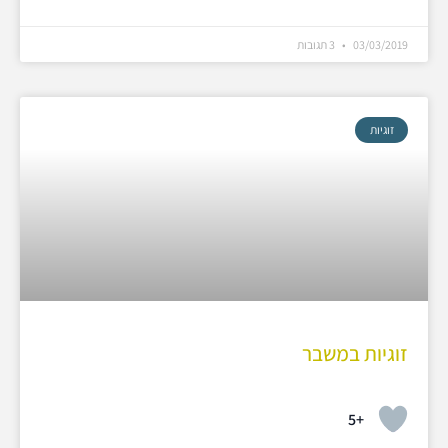
03/03/2019
3 תגובות
זוגיות
זוגיות במשבר
+5