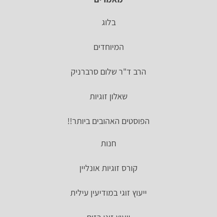
בלוג
המיוחדים
הרב ד"ר שלום סרברניק
שאלון זוגיות
הפוסטים האהובים ביותר!!
חנות
קורס זוגיות אונליין
ייעוץ זוגי במודיעין עילית