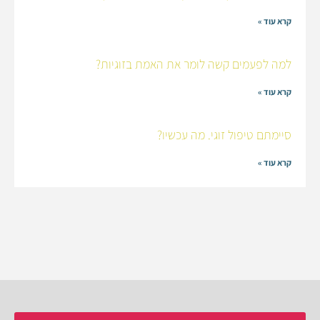
קרא עוד »
למה לפעמים קשה לומר את האמת בזוגיות?
קרא עוד »
סיימתם טיפול זוגי. מה עכשיו?
קרא עוד »