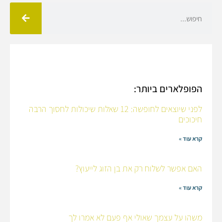
הפופלארים ביותר:
לפני שיוצאים לחופשה: 12 שאלות שיכולות לחסוך הרבה
חיכוכים
קרא עוד »
האם אפשר לשלוח רק את בן הזוג לייעוץ?
קרא עוד »
משהו על עצמך שאולי אף פעם לא אמרו לך