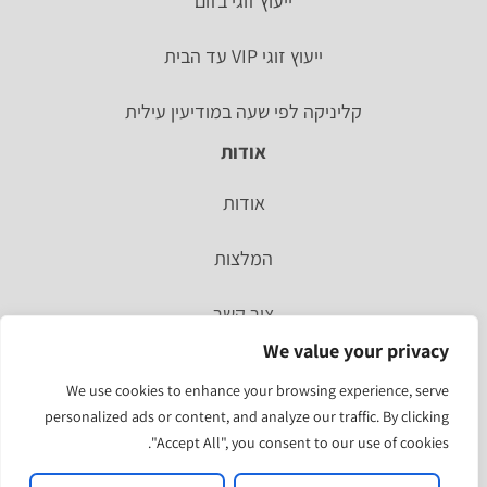
ייעוץ זוגי בזום
ייעוץ זוגי VIP עד הבית
קליניקה לפי שעה במודיעין עילית
אודות
אודות
המלצות
צור קשר
We value your privacy
סיפור אישי
We use cookies to enhance your browsing experience, serve
personalized ads or content, and analyze our traffic. By clicking
מהעיתונות
"Accept All", you consent to our use of cookies.
תוצאות הסקר האחרון