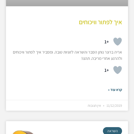
איך לפתור וויכוחים
+1
אריה ברונר נותן הסבר והשראה לזוגיות טובה. ומסביר איך לפתור וויכוחים
ולהרגע אחרי מריבה. תהנו!
+1
קרא עוד »
11/12/2019
אין תגובות
השראה