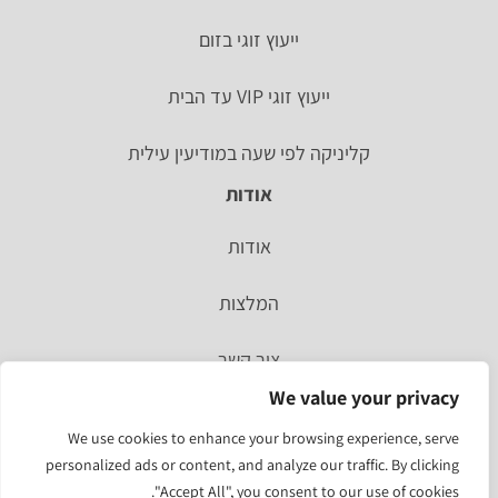
ייעוץ זוגי בזום
ייעוץ זוגי VIP עד הבית
קליניקה לפי שעה במודיעין עילית
אודות
אודות
המלצות
צור קשר
We value your privacy
סיפור אישי
We use cookies to enhance your browsing experience, serve
personalized ads or content, and analyze our traffic. By clicking
מהעיתונות
"Accept All", you consent to our use of cookies.