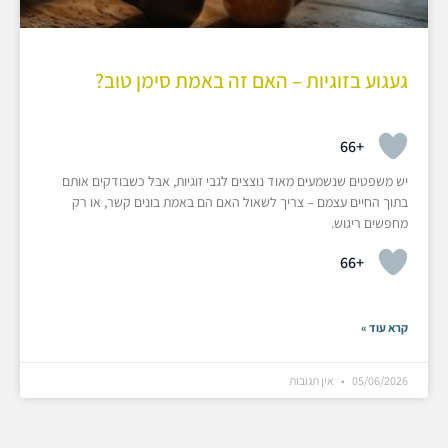
געגוע בזוגיות – האם זה באמת סימן טוב?
+66
יש משפטים שנשמעים מאוד נוצצים לגבי זוגיות, אבל כשבודקים אותם
בתוך החיים עצמם – צריך לשאול האם הם באמת בונים קשר, או רק
מחפשים ריגוש.
+66
קרא עוד »
05/06/2026
אין תגובות