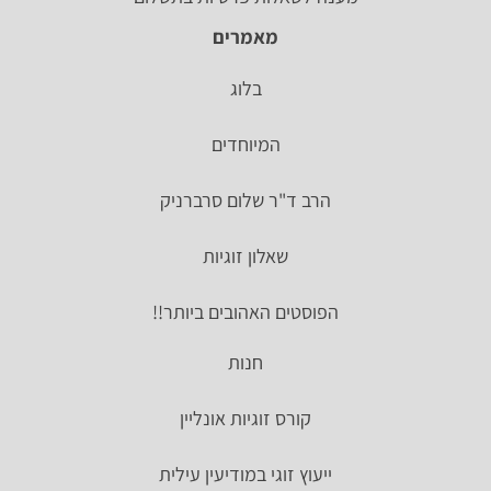
מאמרים
בלוג
המיוחדים
הרב ד"ר שלום סרברניק
שאלון זוגיות
הפוסטים האהובים ביותר!!
חנות
קורס זוגיות אונליין
ייעוץ זוגי במודיעין עילית