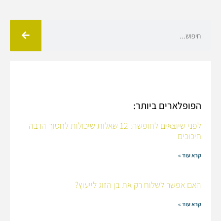
הפופלארים ביותר:
לפני שיוצאים לחופשה: 12 שאלות שיכולות לחסוך הרבה
חיכוכים
קרא עוד »
האם אפשר לשלוח רק את בן הזוג לייעוץ?
קרא עוד »