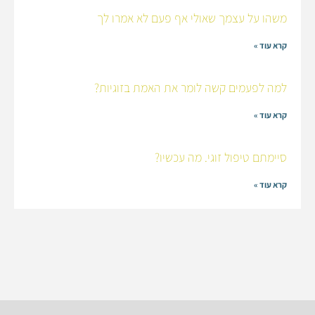
משהו על עצמך שאולי אף פעם לא אמרו לך
קרא עוד »
למה לפעמים קשה לומר את האמת בזוגיות?
קרא עוד »
סיימתם טיפול זוגי. מה עכשיו?
קרא עוד »