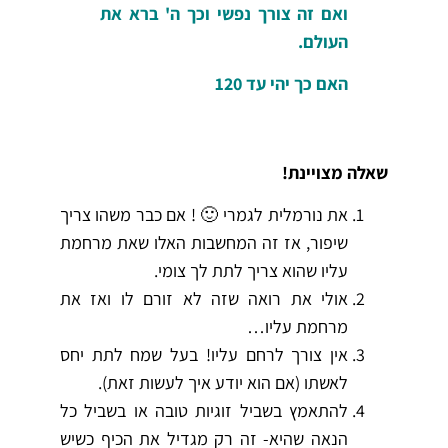
ואם זה צורך נפשי וכך ה' ברא את
העולם.
האם כך יהי עד 120
שאלה מצויינת!
את נורמלית לגמרי 🙂 ! אם כבר משהו צריך
שיפור, אז זה המחשבות האלו שאת מרחמת
עליו שהוא צריך לתת לך צומי.
אולי את רואה שזה לא זורם לו ואז את
מרחמת עליו…
אין צורך לרחם עליו! בעל שמח לתת יחס
לאשתו (אם הוא יודע איך לעשות זאת).
להתאמץ בשביל זוגיות טובה או בשביל כל
הנאה שהיא- זה רק מגדיל את הכיף כשיש