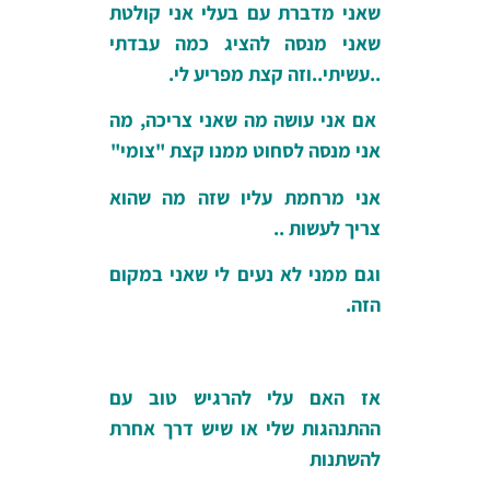
שאני מדברת עם בעלי אני קולטת
שאני מנסה להציג כמה עבדתי
..עשיתי..וזה קצת מפריע לי.
אם אני עושה מה שאני צריכה, מה
אני מנסה לסחוט ממנו קצת "צומי"
אני מרחמת עליו שזה מה שהוא
צריך לעשות ..
וגם ממני לא נעים לי שאני במקום
הזה.
אז האם עלי להרגיש טוב עם
ההתנהגות שלי או שיש דרך אחרת
להשתנות