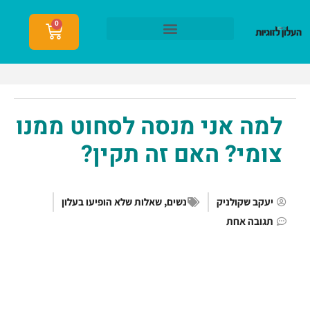
0
הצטרפות לעלון לזוגיות
למה אני מנסה לסחוט ממנו
צומי? האם זה תקין?
יעקב שקולניק
נשים
,
שאלות שלא הופיעו בעלון
תגובה אחת