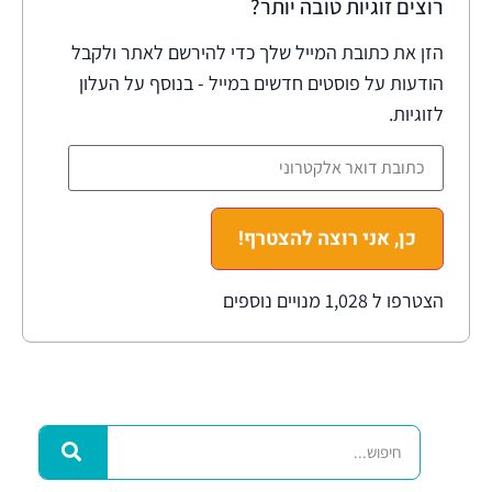
רוצים זוגיות טובה יותר?
הזן את כתובת המייל שלך כדי להירשם לאתר ולקבל
הודעות על פוסטים חדשים במייל - בנוסף על העלון
לזוגיות.
כן, אני רוצה להצטרף!
הצטרפו ל 1,028 מנויים נוספים