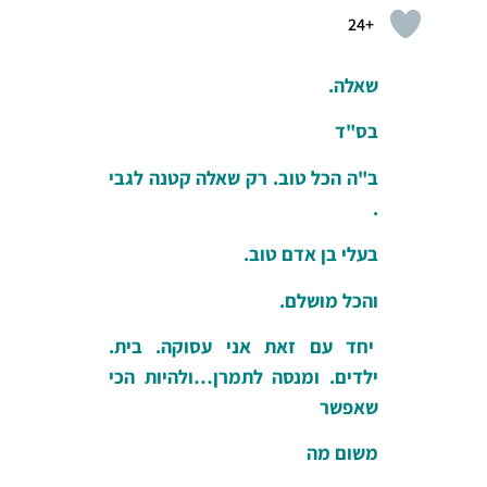
+24
שאלה.
בס"ד
ב"ה הכל טוב. רק שאלה קטנה לגבי
.
בעלי בן אדם טוב.
והכל מושלם.
יחד עם זאת אני עסוקה. בית.
ילדים. ומנסה לתמרן…ולהיות הכי
שאפשר
משום מה