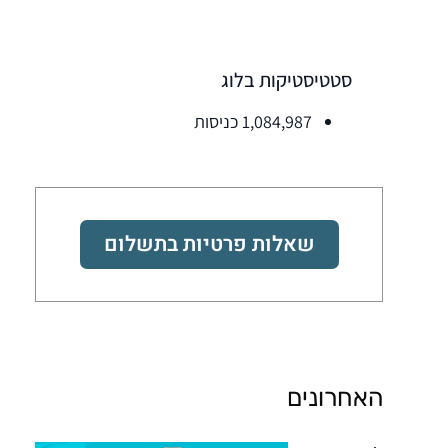
סטטיסטיקות בלוג
1,084,987 כניסות
שאלות פרטיות בתשלום
האחרונים