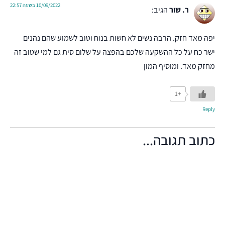
10/09/2022 בשעה 22:57
ר. שור
הגיב:
יפה מאד חזק. הרבה נשים לא חשות בנוח וטוב לשמוע שהם נהנים
ישר כח על כל ההשקעה שלכם בהפצה על שלום סית גם למי שטוב זה
מחזק מאד. ומוסיף המון
+1
Reply
כתוב תגובה...