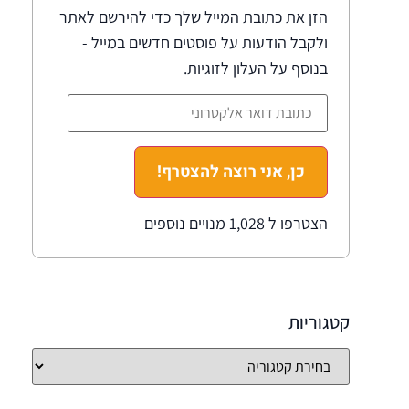
הזן את כתובת המייל שלך כדי להירשם לאתר
ולקבל הודעות על פוסטים חדשים במייל -
בנוסף על העלון לזוגיות.
כן, אני רוצה להצטרף!
הצטרפו ל 1,028 מנויים נוספים
קטגוריות