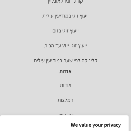
קורס זוגיות אונליין
ייעוץ זוגי במודיעין עילית
ייעוץ זוגי בזום
ייעוץ זוגי VIP עד הבית
קליניקה לפי שעה במודיעין עילית
אודות
אודות
המלצות
צור קשר
We value your privacy
סיפור אישי