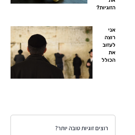
הזוגיות?
אני
רוצה
לעזוב
את
הכולל
רוצים זוגיות טובה יותר?