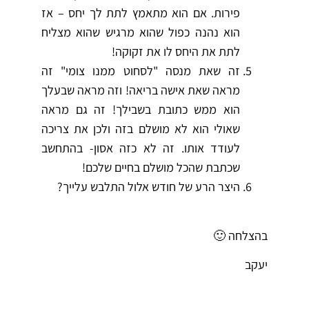
פירות. אם הוא מתאמץ לתת לך יחס – אז
הוא נהנה כפול שהוא מרגיש שהוא מצליח
לתת את היחס לו את זקוקה!
זה שאת מנסה "לסחוט ממנו צומי" זה
מראה שאת אישה בריאה! וזה מראה שבעלך
הוא ממש כתובת בשבילך! זה גם מראה
שאולי הוא לא מושלם בזה ולכן את צריכה
לעודד אותו. זה לא כזה אסון- בהתחשב
שכתבת שהכל מושלם בחיים שלכם!
היצר הרע של חודש אלול התלבש עלייך?
בהצלחה 🙂
יעקב