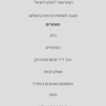
הצטרפות "לעלון לזוגיות"
מענה לשאלות פרטיות בתשלום
מאמרים
בלוג
המיוחדים
הרב ד"ר שלום סרברניק
שאלון זוגיות
הפוסטים האהובים ביותר!!
חנות