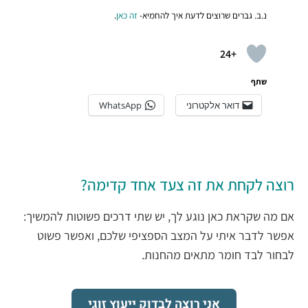
נ.ב. גברים שרוצים לדעת איך להחמיא-
זה כאן
.
+24
שתף
דואר אלקטרוני
WhatsApp
רוצה לקחת את זה צעד אחד קדימה?
אם מה שקראת כאן נוגע לך, יש שתי דרכים פשוטות להמשיך:
אפשר לדבר איתי על המצב הספציפי שלכם, ואפשר פשוט
לבחור לבד חומר מתאים מהחנות.
אני רוצה לבדוק ייעוץ זוגי