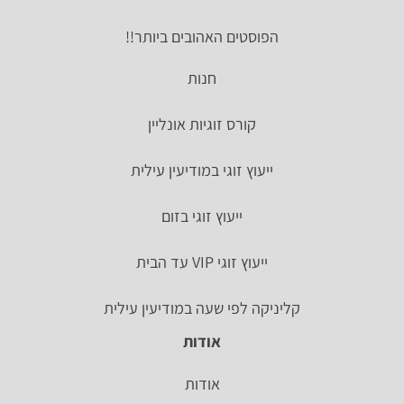
הפוסטים האהובים ביותר!!
חנות
קורס זוגיות אונליין
ייעוץ זוגי במודיעין עילית
ייעוץ זוגי בזום
ייעוץ זוגי VIP עד הבית
קליניקה לפי שעה במודיעין עילית
אודות
אודות