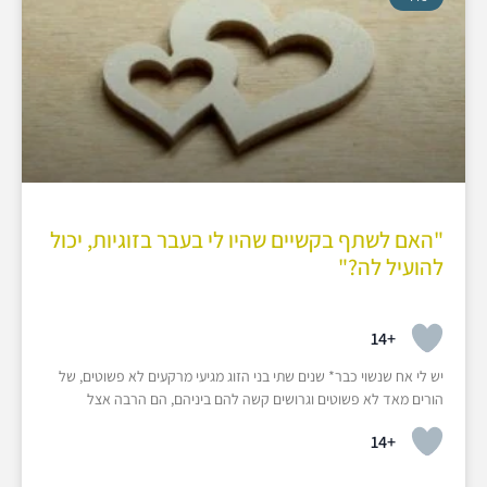
"האם לשתף בקשיים שהיו לי בעבר בזוגיות, יכול
להועיל לה?"
+14
יש לי אח שנשוי כבר* שנים שתי בני הזוג מגיעי מרקעים לא פשוטים, של
הורים מאד לא פשוטים וגרושים קשה להם ביניהם, הם הרבה אצל
+14