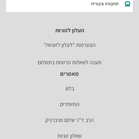
תחבורה ציבורית
העלון לזוגיות
הצטרפות "לעלון לזוגיות"
מענה לשאלות פרטיות בתשלום
מאמרים
בלוג
המיוחדים
הרב ד"ר שלום סרברניק
שאלון זוגיות