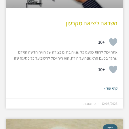
השראה ליציאה מקבעון
+10
אתה יכול לחוות כמעט כל שנייה בחיים בצורה של חוויה חדשה האדם
שהלך בפעם הראשונה על הירח, הוא היה יכול לחשוב על כל פסיעה שזו
+10
קרא עוד »
12/08/2023
אין תגובות
כללי