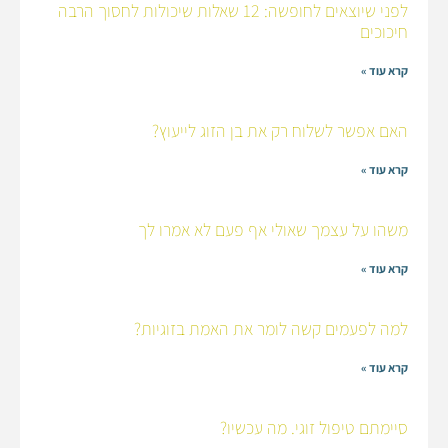
לפני שיוצאים לחופשה: 12 שאלות שיכולות לחסוך הרבה
חיכוכים
קרא עוד »
האם אפשר לשלוח רק את בן הזוג לייעוץ?
קרא עוד »
משהו על עצמך שאולי אף פעם לא אמרו לך
קרא עוד »
למה לפעמים קשה לומר את האמת בזוגיות?
קרא עוד »
סיימתם טיפול זוגי. מה עכשיו?