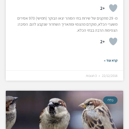
+2
מ- 29 מתקנים של שירות בתי הסוהר יצאו הבוקר (חמישי) 970 אסירים
משערי הכלא, מוקדם מהצפוי ומתאריך השחרור שנקבע להם. הסיבה:
הצפיפות הרבה בבתי הכלא.
+2
קרא עוד »
22/12/2018
3 תגובות
כללי