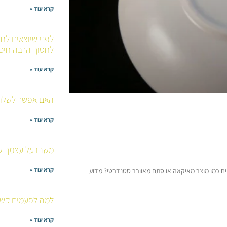
קרא עוד »
לחסוך הרבה חיכו
קרא עוד »
האם אפשר לשלוח 
קרא עוד »
משהו על עצמך שא
קרא עוד »
 נניח כמו מוצר מאיקאה או סתם מאוורר סטנדרטי? מדוע
למה לפעמים קשה
קרא עוד »