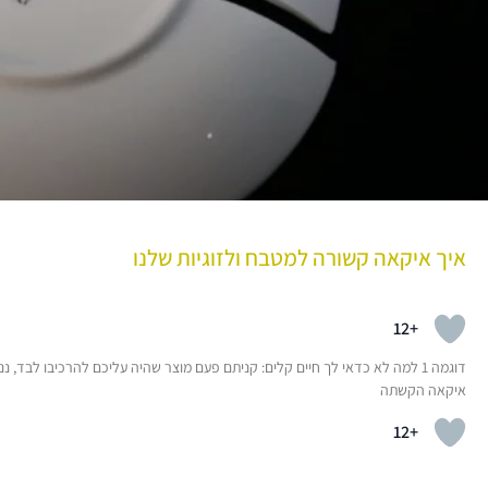
איך איקאה קשורה למטבח ולזוגיות שלנו
+12
דוגמה 1 למה לא כדאי לך חיים קלים: קניתם פעם מוצר שהיה עליכם להרכיבו לבד,
איקאה הקשתה
+12