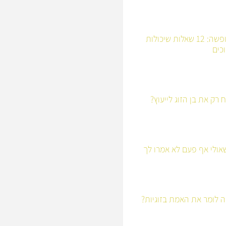
לפני שיוצאים לחופשה: 12 שאלות שיכולות
כים
רק את בן הזוג לייעוץ?
ולי אף פעם לא אמרו לך
 לומר את האמת בזוגיות?