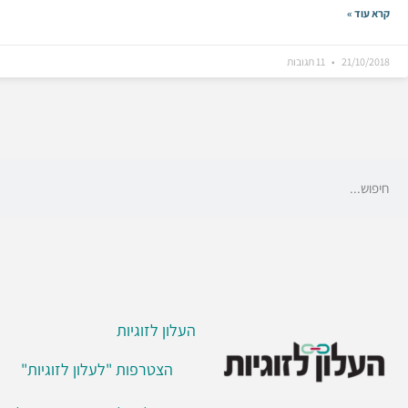
קרא עוד »
21/10/2018
11 תגובות
העלון לזוגיות
הצטרפות "לעלון לזוגיות"