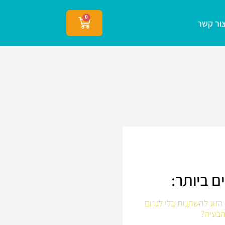
0
ור קשר
ם ביותר:
הזוג להשתנות בלי לגרום
הבעיה?