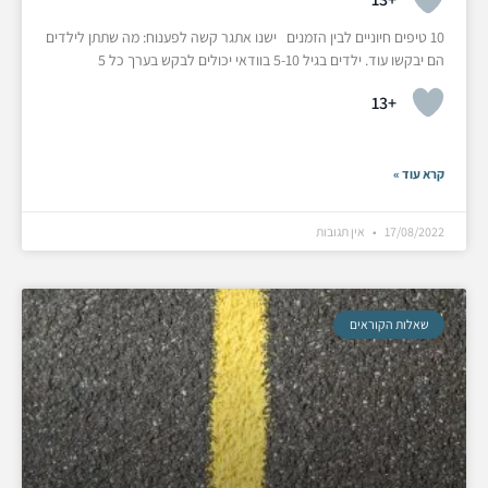
10 טיפים חיוניים לבין הזמנים ישנו אתגר קשה לפענוח: מה שתתן לילדים
הם יבקשו עוד. ילדים בגיל 5-10 בוודאי יכולים לבקש בערך כל 5
+13
קרא עוד »
17/08/2022
אין תגובות
שאלות הקוראים