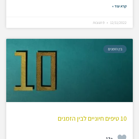
קרא עוד »
12/11/2022
9 תגובות
בין הזמנים
10 טיפים חיוניים לבין הזמנים
+13