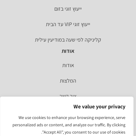
ייעוץ זוגי בזום
ייעוץ זוגי VIP עד הבית
קליניקה לפי שעה במודיעין עילית
אודות
אודות
המלצות
צור קשר
We value your privacy
סיפור אישי
We use cookies to enhance your browsing experience, serve
personalized ads or content, and analyze our traffic. By clicking
מהעיתונות
"Accept All", you consent to our use of cookies.