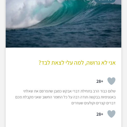
אני לא גרושה, למה עלי לצאת לבד?
+28
שלום כבוד הרב בתחילת דברי אבקש כמובן שתפרסם את שאלתי
באנונימיות בבקשה תודה רבה על כל החומר החשוב שאני מקבלת מכם
דברים קצרים וקולעים שעוזרים
+28