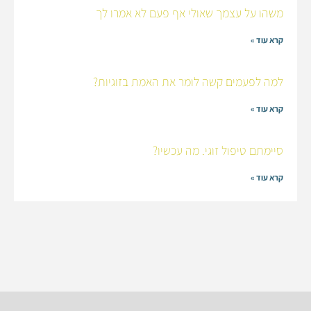
משהו על עצמך שאולי אף פעם לא אמרו לך
קרא עוד »
למה לפעמים קשה לומר את האמת בזוגיות?
קרא עוד »
סיימתם טיפול זוגי. מה עכשיו?
קרא עוד »