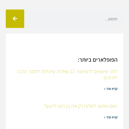
הפופלארים ביותר:
לפני שיוצאים לחופשה: 12 שאלות שיכולות לחסוך הרבה
חיכוכים
קרא עוד »
האם אפשר לשלוח רק את בן הזוג לייעוץ?
קרא עוד »