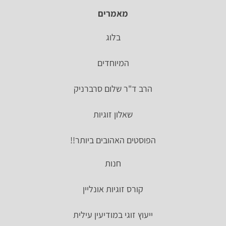
מאמרים
בלוג
המיוחדים
הרב ד"ר שלום סרברניק
שאלון זוגיות
הפוסטים האהובים ביותר!!
חנות
קורס זוגיות אונליין
ייעוץ זוגי במודיעין עילית