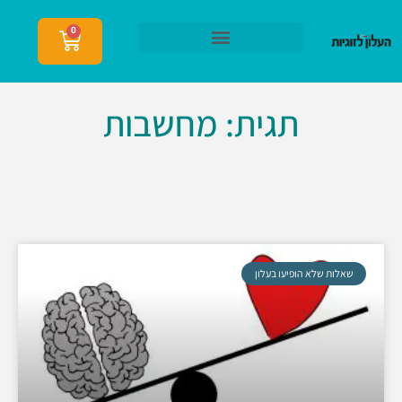
0
הצטרפות לעלון לזוגיות
תגית: מחשבות
שאלות שלא הופיעו בעלון