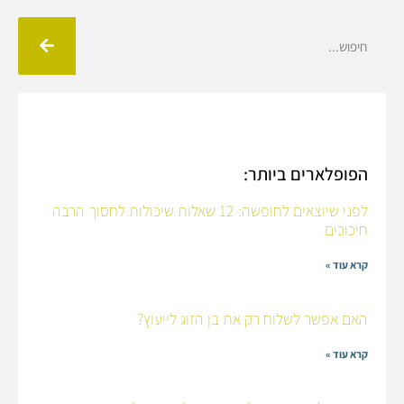
הפופלארים ביותר:
לפני שיוצאים לחופשה: 12 שאלות שיכולות לחסוך הרבה
חיכוכים
קרא עוד »
האם אפשר לשלוח רק את בן הזוג לייעוץ?
קרא עוד »