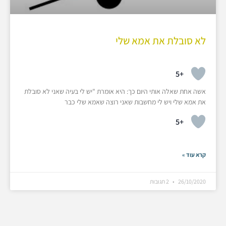
לא סובלת את אמא שלי
+5
אשה אחת שאלה אותי היום כך: היא אומרת "יש לי בעיה שאני לא סובלת
את אמא שלי ויש לי מחשבות שאני רוצה שאמא שלי כבר
+5
קרא עוד »
26/10/2020
2 תגובות