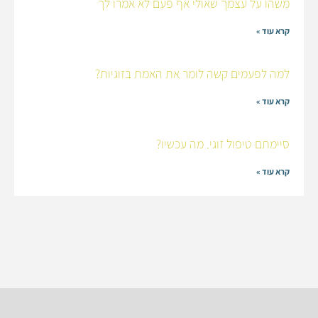
משהו על עצמך שאולי אף פעם לא אמרו לך
קרא עוד »
למה לפעמים קשה לומר את האמת בזוגיות?
קרא עוד »
סיימתם טיפול זוגי. מה עכשיו?
קרא עוד »