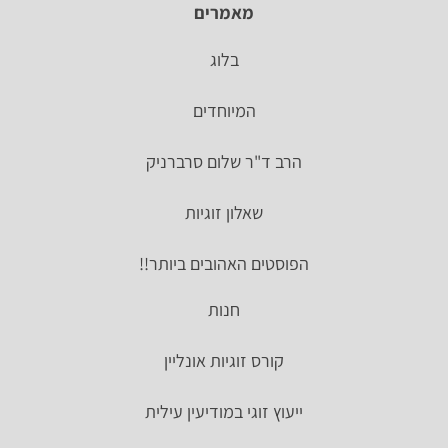
מאמרים
בלוג
המיוחדים
הרב ד"ר שלום סרברניק
שאלון זוגיות
הפוסטים האהובים ביותר!!
חנות
קורס זוגיות אונליין
ייעוץ זוגי במודיעין עילית