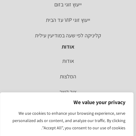
ייעוץ זוגי בזום
ייעוץ זוגי VIP עד הבית
קליניקה לפי שעה במודיעין עילית
אודות
אודות
המלצות
צור קשר
We value your privacy
סיפור אישי
We use cookies to enhance your browsing experience, serve
personalized ads or content, and analyze our traffic. By clicking
מהעיתונות
"Accept All", you consent to our use of cookies.