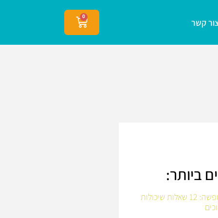
0
ור קשר
ם ביותר:
לפני שיוצאים לחופשה: 12 שאלות שיכולות
כים