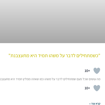
"כשמתחילים לדבר על משהו תמיד היא מתעצבנת"
+10
מה עושים שכל פעם שמתחילים לדבר על משהו כמו שאתה ממליץ תמיד היא מתעצבנת ו
+10
קרא עוד »