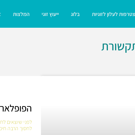
טרפות לעלון לזוגיות
בלוג
ייעוץ זוגי
המלצות
צ
תקשורת
הפופלארי
לחסוך הרבה חיכו