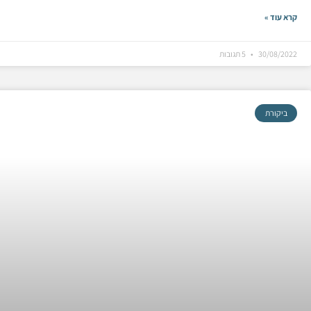
קרא עוד »
30/08/2022
5 תגובות
ביקורת