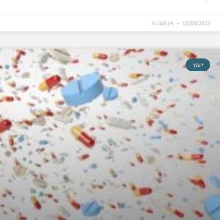
03/09/2023
אין תגובות
ייעוץ