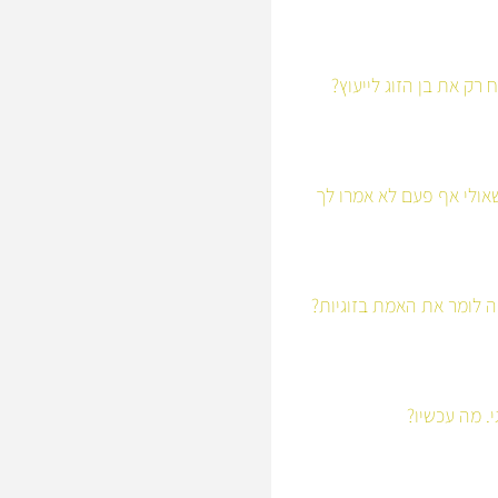
רק את בן הזוג לייעוץ?
ולי אף פעם לא אמרו לך
 לומר את האמת בזוגיות?
י. מה עכשיו?