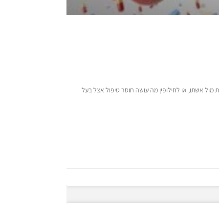
ת מול אשתו, או לחילופין מה עושה חוסר טיפול אצל בעל