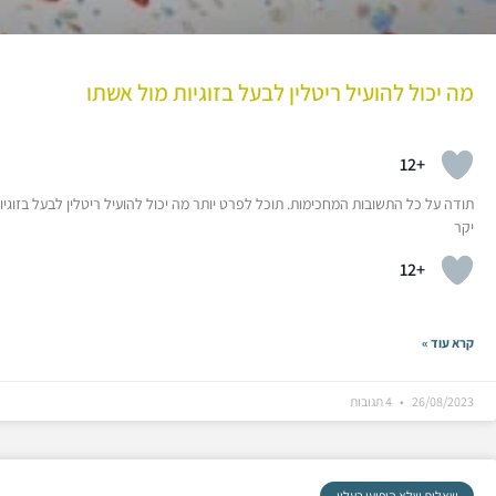
מה יכול להועיל ריטלין לבעל בזוגיות מול אשתו
+12
תודה על כל התשובות המחכימות. תוכל לפרט יותר מה יכול להועיל ריטלין לבעל בזוגיו
יקר
+12
קרא עוד »
26/08/2023
4 תגובות
שאלות שלא הופיעו בעלון