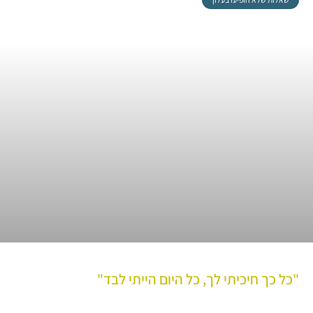
"כל כך חיכיתי לך, כל היום הייתי לבד"