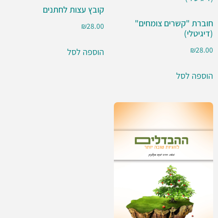
קובץ עצות לחתנים
חוברת "קשרים צומחים"
₪
28.00
(דיגיטלי)
₪
28.00
הוספה לסל
הוספה לסל