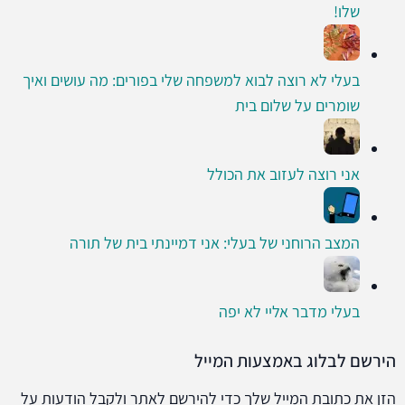
שלו!
בעלי לא רוצה לבוא למשפחה שלי בפורים: מה עושים ואיך
שומרים על שלום בית
אני רוצה לעזוב את הכולל
המצב הרוחני של בעלי: אני דמיינתי בית של תורה
בעלי מדבר אליי לא יפה
הירשם לבלוג באמצעות המייל
הזן את כתובת המייל שלך כדי להירשם לאתר ולקבל הודעות על