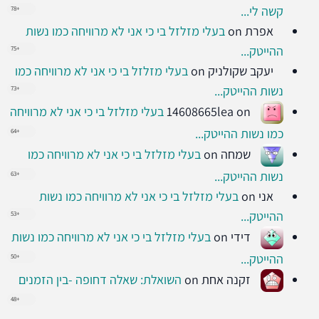
קשה לי...
+78
אפרת
on
בעלי מזלזל בי כי אני לא מרוויחה כמו נשות
ההייטק...
+75
יעקב שקולניק
on
בעלי מזלזל בי כי אני לא מרוויחה כמו
נשות ההייטק...
+73
on
14608665lea
בעלי מזלזל בי כי אני לא מרוויחה
כמו נשות ההייטק...
+64
שמחה
on
בעלי מזלזל בי כי אני לא מרוויחה כמו
נשות ההייטק...
+63
אני
on
בעלי מזלזל בי כי אני לא מרוויחה כמו נשות
ההייטק...
+53
דידי
on
בעלי מזלזל בי כי אני לא מרוויחה כמו נשות
ההייטק...
+50
זקנה אחת
on
השואלת: שאלה דחופה -בין הזמנים
+48