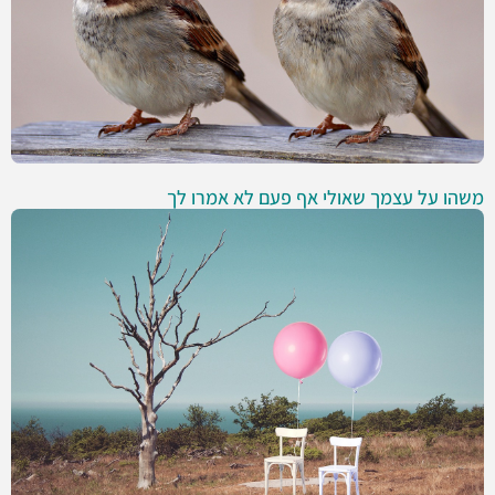
משהו על עצמך שאולי אף פעם לא אמרו לך