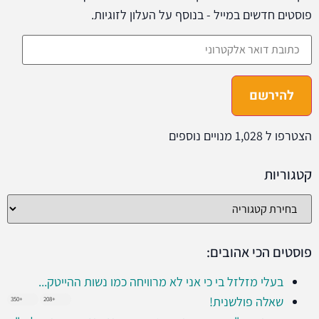
פוסטים חדשים במייל - בנוסף על העלון לזוגיות.
להירשם
הצטרפו ל 1,028 מנויים נוספים
קטגוריות
פוסטים הכי אהובים:
בעלי מזלזל בי כי אני לא מרוויחה כמו נשות ההייטק...
שאלה פולשנית!
+350
+208