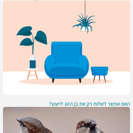
האם אפשר לשלוח רק את בן הזוג לייעוץ?