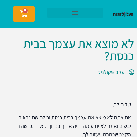
0
הצטרפות לעלון לזוגיות
לא מוצא את עצמך בבית
כנסת?
יעקב שקולניק
שלום לך,
אם אתה לא מוצא את עצמך בבית כנסת וכולם שם נראים
יבשים ואתה לא יודע מה יהיה איתך בנדון… אז יתכן שהדוח
הקצר שכתבתי יעזור לך.