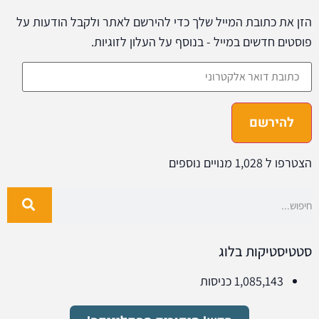
הזן את כתובת המייל שלך כדי להירשם לאתר ולקבל הודעות על
פוסטים חדשים במייל - בנוסף על העלון לזוגיות.
להירשם
הצטרפו ל 1,028 מנויים נוספים
סטטיסטיקות בלוג
1,085,143 כניסות