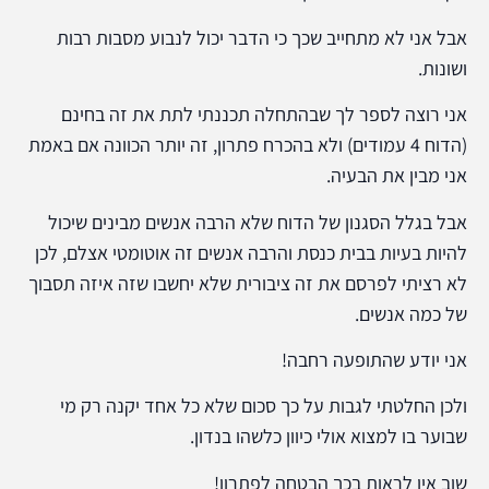
אבל אני לא מתחייב שכך כי הדבר יכול לנבוע מסבות רבות
ושונות.
אני רוצה לספר לך שבהתחלה תכננתי לתת את זה בחינם
(הדוח 4 עמודים) ולא בהכרח פתרון, זה יותר הכוונה אם באמת
אני מבין את הבעיה.
אבל בגלל הסגנון של הדוח שלא הרבה אנשים מבינים שיכול
להיות בעיות בבית כנסת והרבה אנשים זה אוטומטי אצלם, לכן
לא רציתי לפרסם את זה ציבורית שלא יחשבו שזה איזה תסבוך
של כמה אנשים.
אני יודע שהתופעה רחבה!
ולכן החלטתי לגבות על כך סכום שלא כל אחד יקנה רק מי
שבוער בו למצוא אולי כיוון כלשהו בנדון.
שוב אין לראות בכך הבטחה לפתרון!