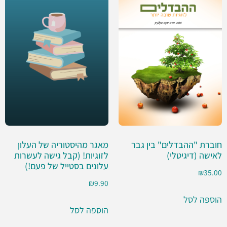
חוברת "ההבדלים" בין גבר
מאגר מהיסטוריה של העלון
לאישה (דיגיטלי)
לזוגיות! (קבל גישה לעשרות
עלונים בסטייל של פעם!)
₪
35.00
₪
9.90
הוספה לסל
הוספה לסל