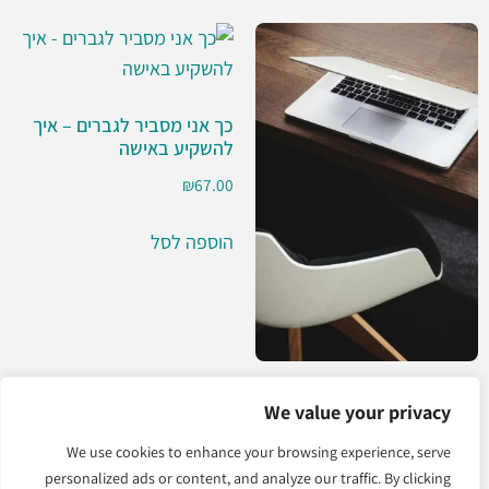
כך אני מסביר לגברים – איך
להשקיע באישה
₪
67.00
הוספה לסל
קורס טלפוני מגננט הזוגיות
We value your privacy
(לגברים)
We use cookies to enhance your browsing experience, serve
₪
590.00
personalized ads or content, and analyze our traffic. By clicking