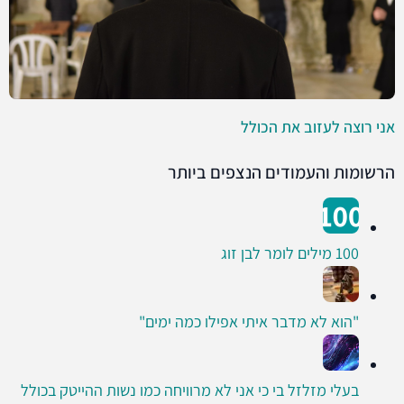
אני רוצה לעזוב את הכולל
הרשומות והעמודים הנצפים ביותר
100 מילים לומר לבן זוג
"הוא לא מדבר איתי אפילו כמה ימים"
בעלי מזלזל בי כי אני לא מרוויחה כמו נשות ההייטק בכולל