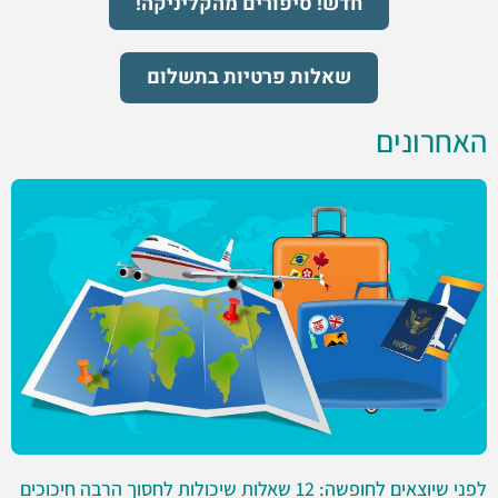
חדש! סיפורים מהקליניקה!
שאלות פרטיות בתשלום
האחרונים
לפני שיוצאים לחופשה: 12 שאלות שיכולות לחסוך הרבה חיכוכים