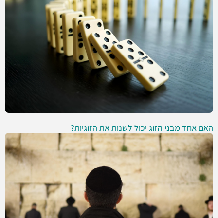
האם אחד מבני הזוג יכול לשנות את הזוגיות?