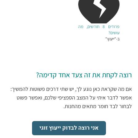
פרודים 8 חודשים, מה
עושים?
ב-"ייעוץ"
רוצה לקחת את זה צעד אחד קדימה?
אם מה שקראת כאן נוגע לך, יש שתי דרכים פשוטות להמשיך:
אפשר לדבר איתי על המצב הספציפי שלכם, ואפשר פשוט
לבחור לבד חומר מתאים מהחנות.
אני רוצה לבדוק ייעוץ זוגי