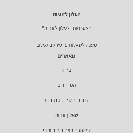
העלון לזוגיות
הצטרפות "לעלון לזוגיות"
מענה לשאלות פרטיות בתשלום
מאמרים
בלוג
המיוחדים
הרב ד"ר שלום סרברניק
שאלון זוגיות
הפוסטים האהובים ביותר!!