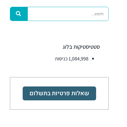
סטטיסטיקות בלוג
1,084,998 כניסות
שאלות פרטיות בתשלום