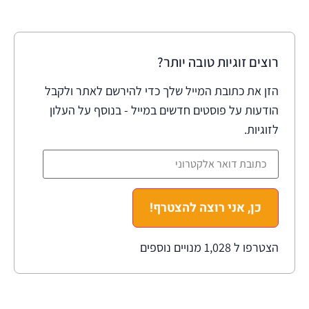
רוצים זוגיות טובה יותר?
הזן את כתובת המייל שלך כדי להירשם לאתר ולקבל
הודעות על פוסטים חדשים במייל - בנוסף על העלון
לזוגיות.
כן, אני רוצה להצטרף!
הצטרפו ל 1,028 מנויים נוספים