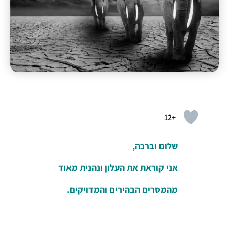
+12
שלום וברכה,
אני קוראת את העלון ונהנית מאוד
מהמסרים הבהירים והמדויקים.