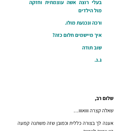
בעלי רוצה אשה עוצמתית וחזקה
מול הילדים
ורכה ונכנעת מולו.
איך מיישמים חלום כזה?
שוב תודה
ג.נ.
שלום רב,
שאלה קצרה ווואווו…
אענה לך בצורה כללית וכמובן שזה משתנה קמעה