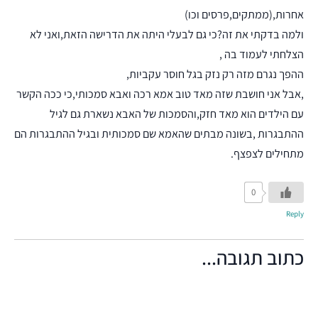
אחרות,(ממתקים,פרסים וכו)
ולמה בדקתי את זה?כי גם לבעלי היתה את הדרישה הזאת,ואני לא
הצלחתי לעמוד בה ,
ההפך נגרם מזה רק נזק בגל חוסר עקביות,
,אבל אני חושבת שזה מאד טוב אמא רכה ואבא סמכותי,כי ככה הקשר
עם הילדים הוא מאד חזק,והסמכות של האבא נשארת גם לגיל
ההתבגרות ,בשונה מבתים שהאמא שם סמכותית ובגיל ההתבגרות הם
מתחילים לצפצף.
0
Reply
כתוב תגובה...