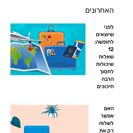
האחרונים
לפני
שיוצאים
לחופשה:
12
שאלות
שיכולות
לחסוך
הרבה
חיכוכים
האם
אפשר
לשלוח
רק את