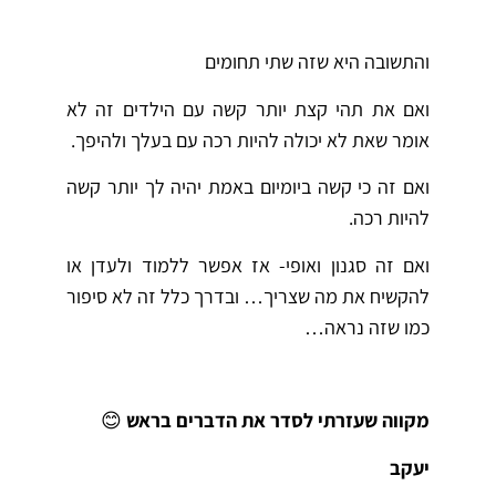
והתשובה היא שזה שתי תחומים
ואם את תהי קצת יותר קשה עם הילדים זה לא
אומר שאת לא יכולה להיות רכה עם בעלך ולהיפך.
ואם זה כי קשה ביומיום באמת יהיה לך יותר קשה
להיות רכה.
ואם זה סגנון ואופי- אז אפשר ללמוד ולעדן או
להקשיח את מה שצריך… ובדרך כלל זה לא סיפור
כמו שזה נראה…
מקווה שעזרתי לסדר את הדברים בראש
😊
יעקב