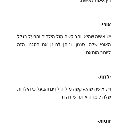
בין אישה לאישה.
אופי-
יש אישה שהיא יותר קשה מול הילדים והבעל בגלל
האופי שלה- סגנון! וניתן לכוונן את הסגנון הזה
ליותר מותאם.
ילדות-
ויש אישה שהיא קשה מול הילדים והבעל כי הילדות
שלה לימדה אותה שזו הדרך
זוגיות-