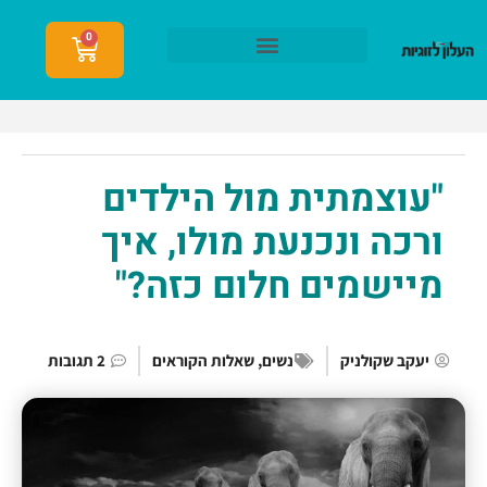
0
הצטרפות לעלון לזוגיות
"עוצמתית מול הילדים
ורכה ונכנעת מולו, איך
מיישמים חלום כזה?"
יעקב שקולניק
נשים
,
שאלות הקוראים
2 תגובות