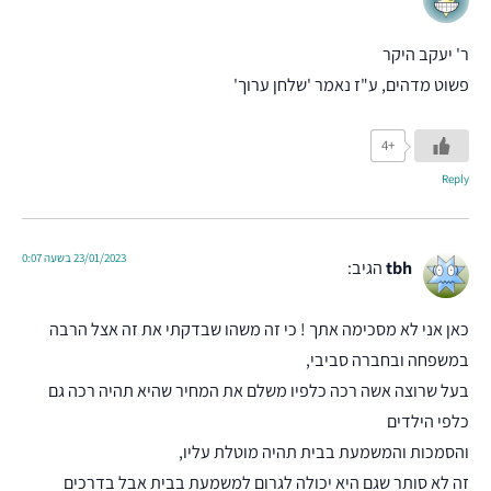
ר' יעקב היקר
פשוט מדהים, ע"ז נאמר 'שלחן ערוך'
+4
Reply
23/01/2023 בשעה 0:07
tbh
הגיב:
כאן אני לא מסכימה אתך ! כי זה משהו שבדקתי את זה אצל הרבה
במשפחה ובחברה סביבי,
בעל שרוצה אשה רכה כלפיו משלם את המחיר שהיא תהיה רכה גם
כלפי הילדים
והסמכות והמשמעת בבית תהיה מוטלת עליו,
זה לא סותר שגם היא יכולה לגרום למשמעת בבית אבל בדרכים