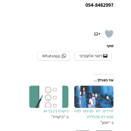
054-8482997
+12
שתף
דואר אלקטרוני
WhatsApp
עוד בשבילך...
הילדים לא מבינים למה
ביקורת בין בני זוג
אמא לא מתפללת
ב-"ביקורת"
ב-"אמון"