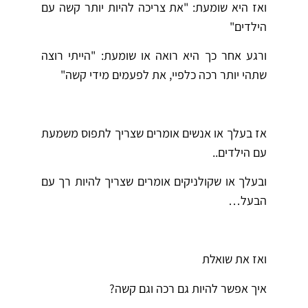
ואז היא שומעת: "את צריכה להיות יותר קשה עם
הילדים"
ורגע אחר כך היא רואה או שומעת: "הייתי רוצה
שתהי יותר רכה כלפיי, את לפעמים מידי קשה"
אז בעלך או אנשים אומרים שצריך לתפוס משמעת
עם הילדים..
ובעלך או שקולניקים אומרים שצריך להיות רך עם
הבעל…
ואז את שואלת
איך אפשר להיות גם רכה וגם קשה?