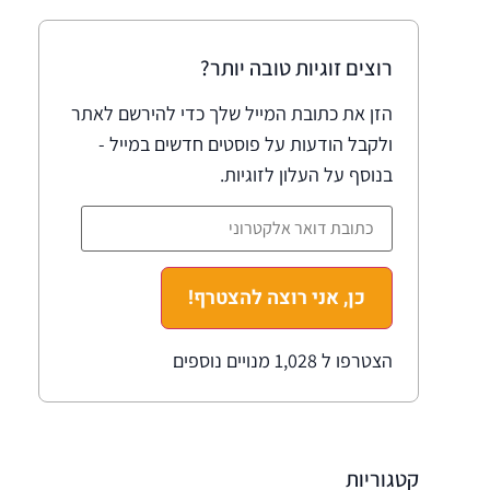
רוצים זוגיות טובה יותר?
הזן את כתובת המייל שלך כדי להירשם לאתר
ולקבל הודעות על פוסטים חדשים במייל -
בנוסף על העלון לזוגיות.
כן, אני רוצה להצטרף!
הצטרפו ל 1,028 מנויים נוספים
קטגוריות