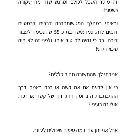
זה מוסר השכל לכולם ומרגש שזה מה שקורה
כשטוב!
וראיתי במהלך הפגישותהרבה דברים דרמטיים
דומים לזה. כמו אישה בת כ 55 שהסכימה לעבור
דירה -רק כי נהיה לה טוב איתו. ולפני זה לא היה
סיכוי קלוש!
אמרתי לך שהתשובה תהיה כללית?
כי אין לדעת אם את קשה או רכה באמת דרך
ההתכתבות הזו. ומה ההגדרה של קשה או רכה.
אולי זה בעיניו?
אבל אני יתן עוד כמה טיפים שיכולים לעזור.