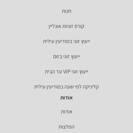
חנות
קורס זוגיות אונליין
ייעוץ זוגי במודיעין עילית
ייעוץ זוגי בזום
ייעוץ זוגי VIP עד הבית
קליניקה לפי שעה במודיעין עילית
אודות
אודות
המלצות