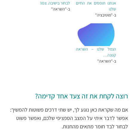
אנחנו תופסים את החיים
לבחור בישיבה. צפו!
שלנו
ב-"השראה"
ב-"מוטיבציה"
הנמל שלנו – השראה
קטנה…
ב-"השראה"
רוצה לקחת את זה צעד אחד קדימה?
אם מה שקראת כאן נוגע לך, יש שתי דרכים פשוטות להמשיך:
אפשר לדבר איתי על המצב הספציפי שלכם, ואפשר פשוט
לבחור לבד חומר מתאים מהחנות.