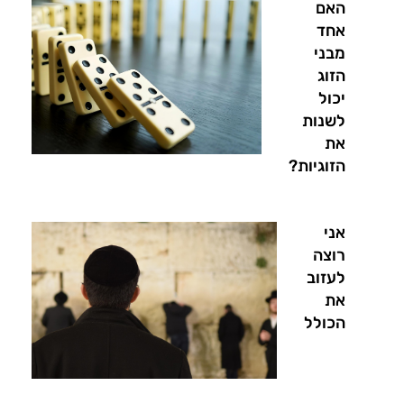
האם
אחד
מבני
הזוג
יכול
לשנות
את
הזוגיות?
אני
רוצה
לעזוב
את
הכולל