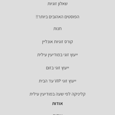
שאלון זוגיות
הפוסטים האהובים ביותר!!
חנות
קורס זוגיות אונליין
ייעוץ זוגי במודיעין עילית
ייעוץ זוגי בזום
ייעוץ זוגי VIP עד הבית
קליניקה לפי שעה במודיעין עילית
אודות