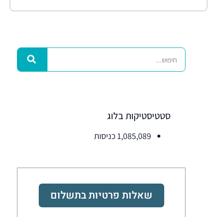
סטטיסטיקות בלוג
1,085,089 כניסות
שאלות פרטיות בתשלום