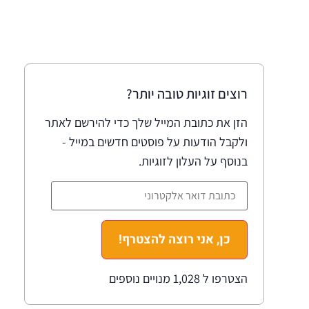
רוצים זוגיות טובה יותר?
הזן את כתובת המייל שלך כדי להירשם לאתר
ולקבל הודעות על פוסטים חדשים במייל -
בנוסף על העלון לזוגיות.
כן, אני רוצה להצטרף!
הצטרפו ל 1,028 מנויים נוספים