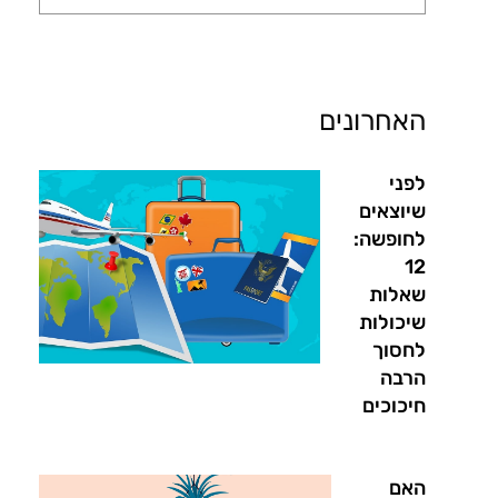
האחרונים
לפני
שיוצאים
לחופשה:
12
שאלות
שיכולות
לחסוך
הרבה
חיכוכים
האם