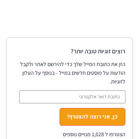
רוצים זוגיות טובה יותר?
הזן את כתובת המייל שלך כדי להירשם לאתר ולקבל
הודעות על פוסטים חדשים במייל - בנוסף על העלון
לזוגיות.
כן, אני רוצה להצטרף!
הצטרפו ל 1,028 מנויים נוספים