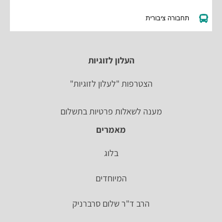
תחבורה ציבורית
העלון לזוגיות
הצטרפות "לעלון לזוגיות"
מענה לשאלות פרטיות בתשלום
מאמרים
בלוג
המיוחדים
הרב ד"ר שלום סרברניק