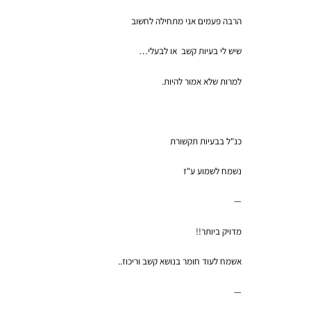
הרבה פעמים אני מתחילה לחשוב
שיש לי בעיות קשב או לבעלי…
למרות שלא אמור להיות.
כנ"ל בבעיות תקשורת
נשמח לשמוע ע"ז
—
מדויק ביותר!!
אשמח לעוד חומר בנושא קשב וריכוז..
—