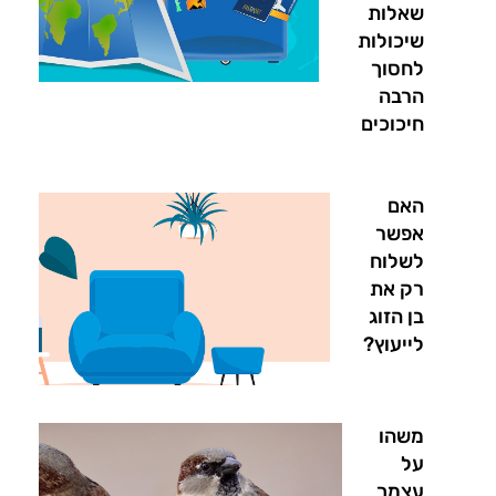
שאלות
שיכולות
לחסוך
הרבה
חיכוכים
האם
אפשר
לשלוח
רק את
בן הזוג
לייעוץ?
משהו
על
עצמך