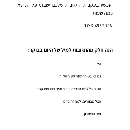
ועכשיו בעקבות התגובות שלכם ישבתי על הנושא
כמה שעות
עברתי ושיפצתי
הנה חלק מהתגובות למיל של היום בבוקר:
היי
גם לא בטוחה שזה קשור אלייך,
אם תוכל לתת הדרכה איך מזהים הפרעות קשב
אצל מבוגרים, למה זה גורם
ומה הפיתרון.