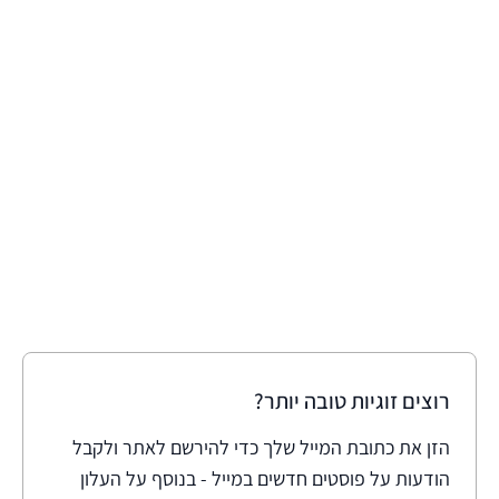
רוצים זוגיות טובה יותר?
הזן את כתובת המייל שלך כדי להירשם לאתר ולקבל
הודעות על פוסטים חדשים במייל - בנוסף על העלון