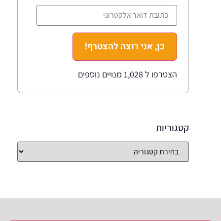
כן, אני רוצה להצטרף!
הצטרפו ל 1,028 מנויים נוספים
קטגוריות