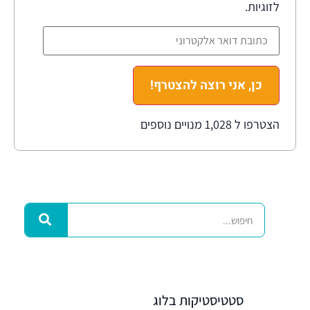
לזוגיות.
כן, אני רוצה להצטרף!
הצטרפו ל 1,028 מנויים נוספים
סטטיסטיקות בלוג