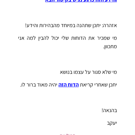
אזהרה: יתכן שתהנה במיוחד מהבהירות והידע!
מי שמכיר את הדוחות שלי יכול להבין למה אני
מתכוון.
מי שלא סגור על עצמו בנושא
יתכן שאחרי קריאת
הדוח הזה
יהיה מאוד ברור לו.
בהנאה!
יעקב