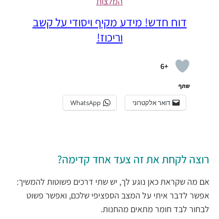
המלצות
דוח חדש! מידע מקיף ויסודי על קשב
וריכוז!
+6
שתף
דואר אלקטרוני
WhatsApp
רוצה לקחת את זה צעד אחד קדימה?
אם מה שקראת כאן נוגע לך, יש שתי דרכים פשוטות להמשיך:
אפשר לדבר איתי על המצב הספציפי שלכם, ואפשר פשוט
לבחור לבד חומר מתאים מהחנות.