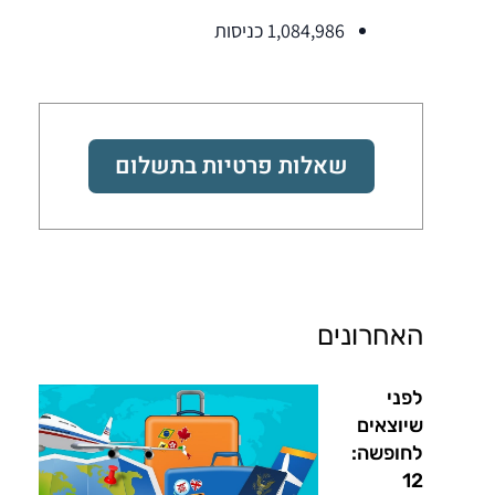
1,084,986 כניסות
שאלות פרטיות בתשלום
האחרונים
לפני
שיוצאים
לחופשה:
12