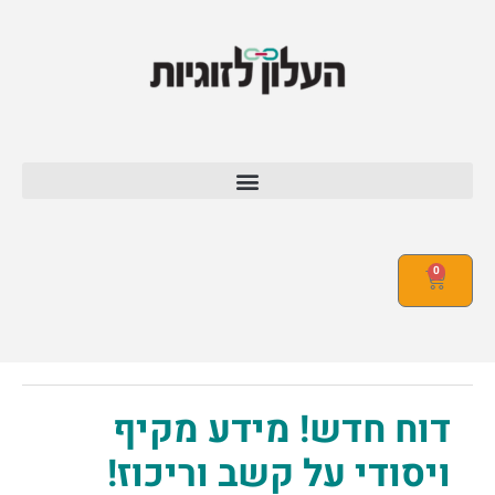
0
דוח חדש! מידע מקיף
ויסודי על קשב וריכוז!