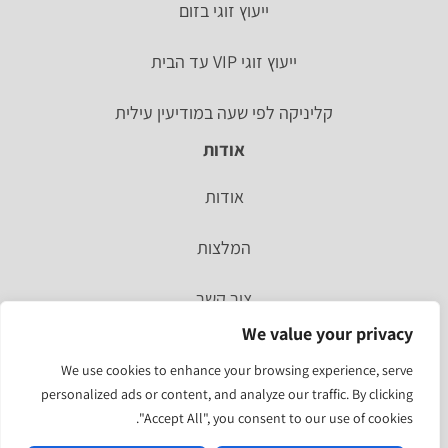
ייעוץ זוגי בזום
ייעוץ זוגי VIP עד הבית
קליניקה לפי שעה במודיעין עילית
אודות
אודות
המלצות
צור קשר
We value your privacy
סיפור אישי
We use cookies to enhance your browsing experience, serve
personalized ads or content, and analyze our traffic. By clicking
מהעיתונות
"Accept All", you consent to our use of cookies.