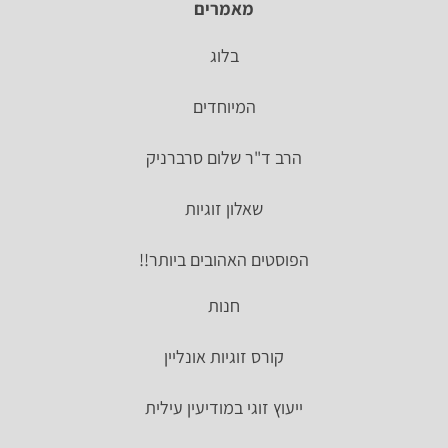
מאמרים
בלוג
המיוחדים
הרב ד"ר שלום סרברניק
שאלון זוגיות
הפוסטים האהובים ביותר!!
חנות
קורס זוגיות אונליין
ייעוץ זוגי במודיעין עילית