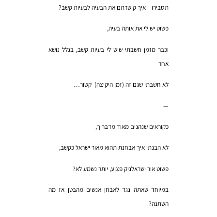
תסבירו – איך קישרתם את הבעיה לבעיות קשב?
פשוט יש לי את אותה בעיה,
וכבר מזמן חשבתי שיש לי בעיות קשב, בגלל נושא
אחר
לא חשבתי שגם זה (זמן היקיצה) קשור…
—
כקוראים שנהנים מאוד מדבריך,
לא הבנתי איך אבחנת תהוא מאור ישראל כקשב,
פשוט אור ישראלניק פצוע, יותר נשמע לא?
במיוחד שאתה נגד לאבחן אנשים מהבטן אז מה
השתנה?