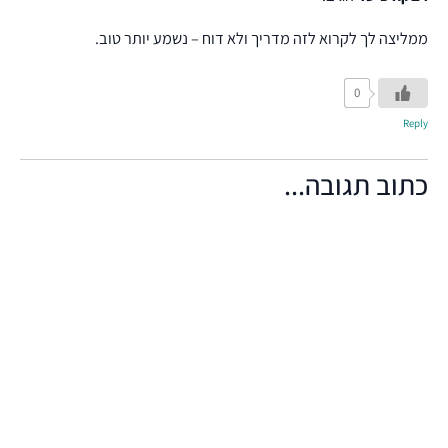
ממליצה לך לקרוא לזה מדריך ולא דוח – נשמע יותר טוב.
0
Reply
כתוב תגובה...