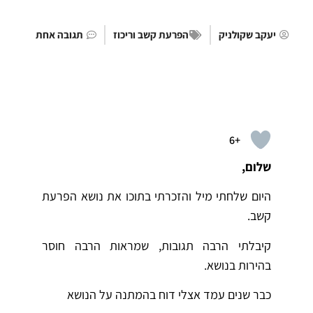
יעקב שקולניק
הפרעת קשב וריכוז
תגובה אחת
+6
שלום,
היום שלחתי מיל והזכרתי בתוכו את נושא הפרעת
קשב.
קיבלתי הרבה תגובות, שמראות הרבה חוסר
בהירות בנושא.
כבר שנים עמד אצלי דוח בהמתנה על הנושא