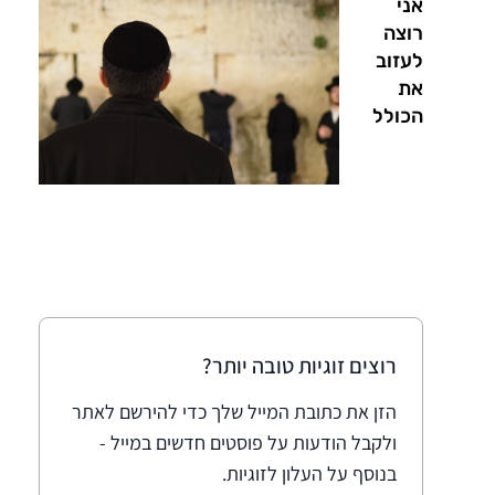
אני
רוצה
לעזוב
את
הכולל
רוצים זוגיות טובה יותר?
הזן את כתובת המייל שלך כדי להירשם לאתר
ולקבל הודעות על פוסטים חדשים במייל -
בנוסף על העלון לזוגיות.