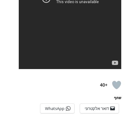
+40
שתף
דואר אלקטרוני
WhatsApp