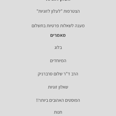
הצטרפות "לעלון לזוגיות"
מענה לשאלות פרטיות בתשלום
מאמרים
בלוג
המיוחדים
הרב ד"ר שלום סרברניק
שאלון זוגיות
הפוסטים האהובים ביותר!!
חנות