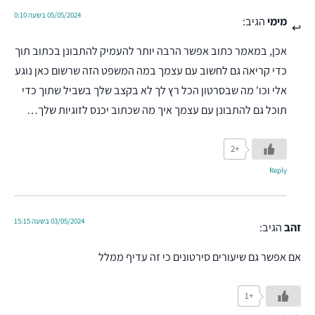
05/05/2024 בשעה 0:10
מימי
הגיב:
אכן, במאמר כתוב אפשר הרבה יותר להעמיק להתבונן בכתוב תוך
כדי קריאה גם לחשוב עם עצמך במה המשפט הזה שרשום כאן נוגע
אלי וכו' מה שבסרטון הכל רץ לך לא בקצב שלך בשביל שתוך כדי
תוכל גם להתבונן עם עצמך איך מה שכתוב יכנס לזוגיות שלך…
+2
Reply
03/05/2024 בשעה 15:15
זהב
הגיב:
אם אפשר גם שיעורים סירטונים כי זה עדיף ממלל
+1