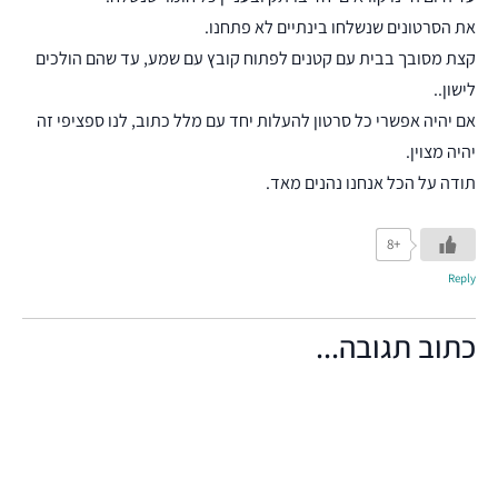
את הסרטונים שנשלחו בינתיים לא פתחנו.
קצת מסובך בבית עם קטנים לפתוח קובץ עם שמע, עד שהם הולכים
לישון..
אם יהיה אפשרי כל סרטון להעלות יחד עם מלל כתוב, לנו ספציפי זה
יהיה מצוין.
תודה על הכל אנחנו נהנים מאד.
+8
Reply
כתוב תגובה...