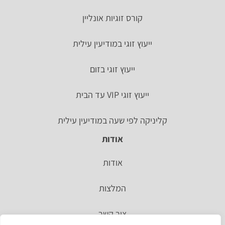
קורס זוגיות אונליין
ייעוץ זוגי במודיעין עילית
ייעוץ זוגי בזום
ייעוץ זוגי VIP עד הבית
קליניקה לפי שעה במודיעין עילית
אודות
אודות
המלצות
צור קשר