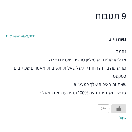
9 תגובות
03/05/2024 בשעה 11:01
נועה
הגיב:
נחמד
אבל סרטונים- יש מיליון מרצים ויועצים כאלה
מה שיפה בך זה היחודיות של שאלות ותשובות, מאמרים שכתובים
כטקסט
שאת זה באיכות שלך כמעט ואין
גם אם תשתפר ותהיה 100% תהיה עוד אחד מאלף
+26
Reply