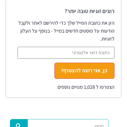
רוצים זוגיות טובה יותר?
הזן את כתובת המייל שלך כדי להירשם לאתר ולקבל
הודעות על פוסטים חדשים במייל - בנוסף על העלון
לזוגיות.
כן, אני רוצה להצטרף!
הצטרפו ל 1,028 מנויים נוספים