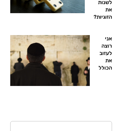
לשנות
את
הזוגיות?
אני
רוצה
לעזוב
את
הכולל