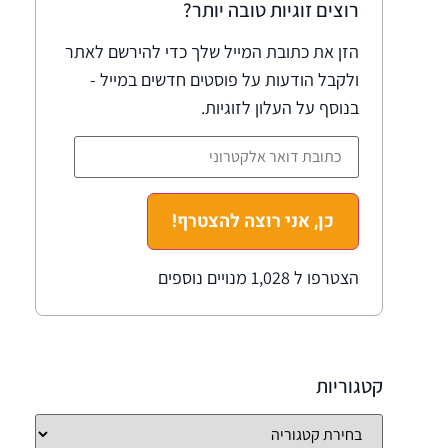
רוצים זוגיות טובה יותר?
הזן את כתובת המייל שלך כדי להירשם לאתר
ולקבל הודעות על פוסטים חדשים במייל -
בנוסף על העלון לזוגיות.
כן, אני רוצה להצטרף!
הצטרפו ל 1,028 מנויים נוספים
קטגוריות