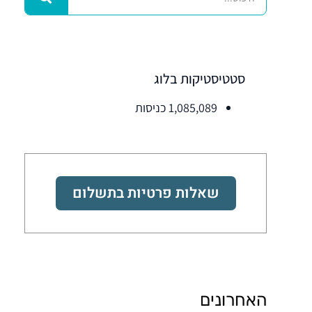
סטטיסטיקות בלוג
1,085,089 כניסות
שאלות פרטיות בתשלום
האחרונים