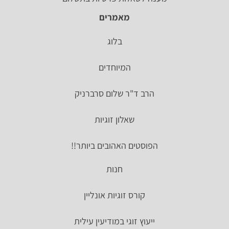
מאמרים
בלוג
המיוחדים
הרב ד"ר שלום סרברניק
שאלון זוגיות
הפוסטים האהובים ביותר!!
חנות
קורס זוגיות אונליין
ייעוץ זוגי במודיעין עילית