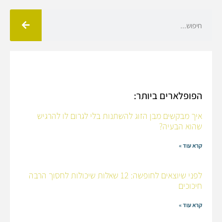
הפופלארים ביותר:
איך מבקשים מבן הזוג להשתנות בלי לגרום לו להרגיש
שהוא הבעיה?
קרא עוד »
לפני שיוצאים לחופשה: 12 שאלות שיכולות לחסוך הרבה
חיכוכים
קרא עוד »