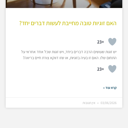
האם זוגיות טובה מחייבת לעשות דברים יחד?
+23
יש זוגות שעושים הרבה דברים ביחד, ויש זוגות שכל אחד אחראי על
התחום שלו. האם זו בעיה בזוגיות, או שזו דווקא צורת חיים בריאה?
+23
קרא עוד »
03/06/2026
אין תגובות