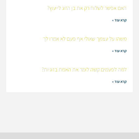
האם אפשר לשלוח רק את בן הזוג לייעוץ?
קרא עוד »
משהו על עצמך שאולי אף פעם לא אמרו לך
קרא עוד »
למה לפעמים קשה לומר את האמת בזוגיות?
קרא עוד »