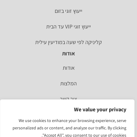
ייעוץ זוגי בזום
ייעוץ זוגי VIP עד הבית
קליניקה לפי שעה במודיעין עילית
אודות
אודות
המלצות
צור קשר
We value your privacy
סיפור אישי
We use cookies to enhance your browsing experience, serve
personalized ads or content, and analyze our traffic. By clicking
מהעיתונות
"Accept All", you consent to our use of cookies.