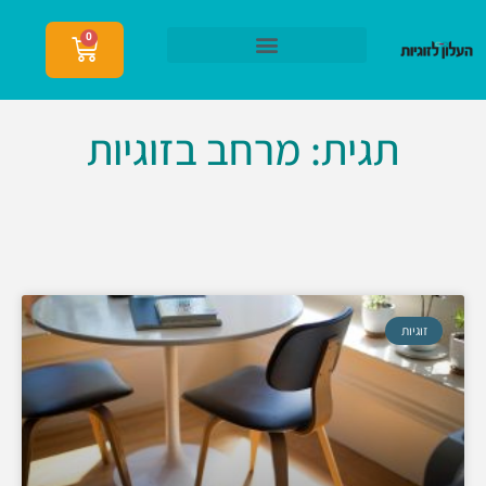
0
הצטרפות לעלון לזוגיות
תגית: מרחב בזוגיות
זוגיות