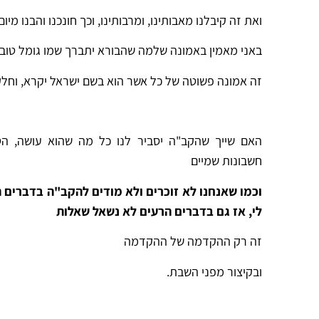
ואת זה קיבלנו מאבותינו, ומרבותינו, וכך חונכנו והבנו מי
באני מאמין באמונה שלמה שהבורא יתברך שמו גומל טוב ו
זה אמונה פשוטה של כל אשר הוא בשם ישראל יקרא, וחל
האם שייך שהקב"ה יסביר לנו כל מה שהוא עושה, הטו
חשבונות שמיים
וכמו שאנחנו לא זוכרים ולא מודים להקב"ה בדברים הט
לי, אז גם בדברים הרעים לא נשאל שאלות
זה רק ההקדמה של ההקדמה
ובקיצור מפני השבת.