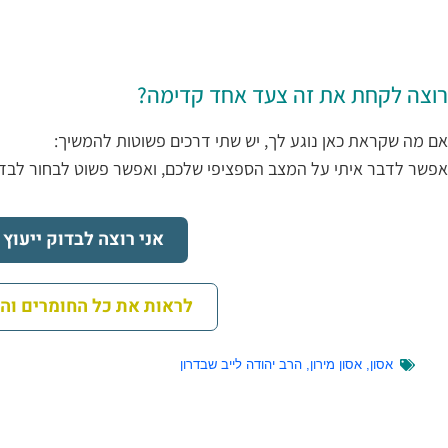
רוצה לקחת את זה צעד אחד קדימה?
אם מה שקראת כאן נוגע לך, יש שתי דרכים פשוטות להמשיך:
אפשר לדבר איתי על המצב הספציפי שלכם, ואפשר פשוט לבחור לבד
אני רוצה לבדוק ייעוץ ז
לראות את כל החומרים וה
אסון
,
אסון מירון
,
הרב יהודה לייב שבדרון