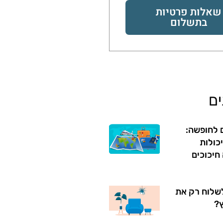
שאלות פרטיות
בתשלום
ם
ם לחופשה:
יכולות
חיכוכים
שלוח רק את
ץ?