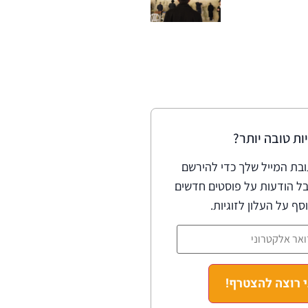
יות טובה יותר?
ובת המייל שלך כדי להירשם
ל הודעות על פוסטים חדשים
וסף על העלון לזוגיות.
י רוצה להצטרף!