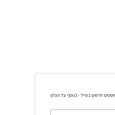
סטים חדשים במייל - בנוסף על העלון