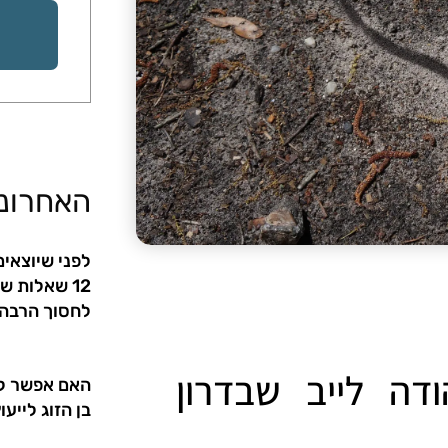
האחרוני
לפני שיוצאי
12 שאלות ש
לחסוך הרבה 
ה לייב שבדרון
האם אפשר ל
בן הזוג לייעו