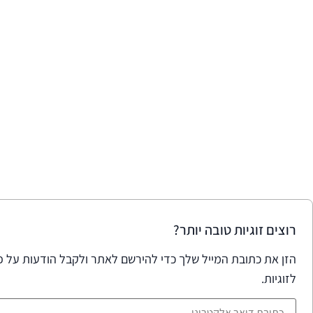
רוצים זוגיות טובה יותר?
הזן את כתובת המייל שלך כדי להירשם לאתר ולקבל הודעות על פו
לזוגיות.