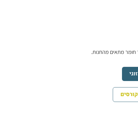
 חומר מתאים מהחנות.
וגי
קורסים