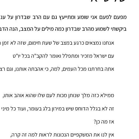
מפעם לפעם אני שומע ומתייעץ גם עם הרב שבדרון על עניינ
ביקשתי לשמוע מהרב שבדרון כמה מילים על המצב, הנה הדברי
אנחנו נמצאים כרגע במצב של שעת חימום, שזה לא זמן ני
עם ישראל מזכיר ומתפלל ואומר להקב"ה בכל יו"ט
אתה בחרתנו מכל העמים, למה, כי אהבתה אותנו, וגם רצית
ממילא כזה מלך שנותן מכות לעם שלו שהוא אוהב אותו,
זה לא בגלל הדוחס שיש במירון בלג בעומר, ועוד כל מיני 
אז מה כן?
אין לנו את המשקפיים הנכונות לראות למה זה קרה,