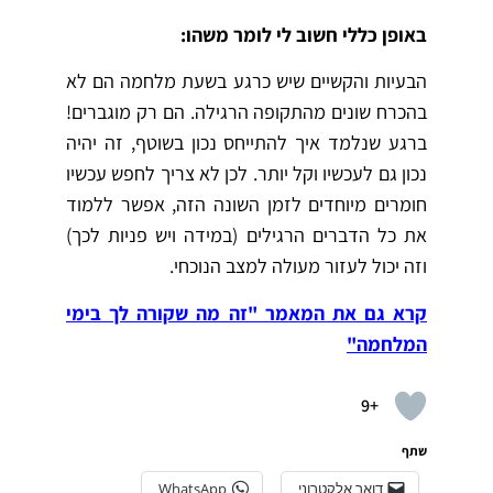
באופן כללי חשוב לי לומר משהו:
הבעיות והקשיים שיש כרגע בשעת מלחמה הם לא
בהכרח שונים מהתקופה הרגילה. הם רק מוגברים!
ברגע שנלמד איך להתייחס נכון בשוטף, זה יהיה
נכון גם לעכשיו וקל יותר. לכן לא צריך לחפש עכשיו
חומרים מיוחדים לזמן השונה הזה, אפשר ללמוד
את כל הדברים הרגילים (במידה ויש פניות לכך)
וזה יכול לעזור מעולה למצב הנוכחי.
קרא גם את המאמר "זה מה שקורה לך בימי
המלחמה"
+9
שתף
דואר אלקטרוני
WhatsApp