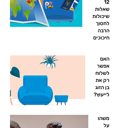
12
שאלות
שיכולות
לחסוך
הרבה
חיכוכים
האם
אפשר
לשלוח
רק את
בן הזוג
לייעוץ?
משהו
על