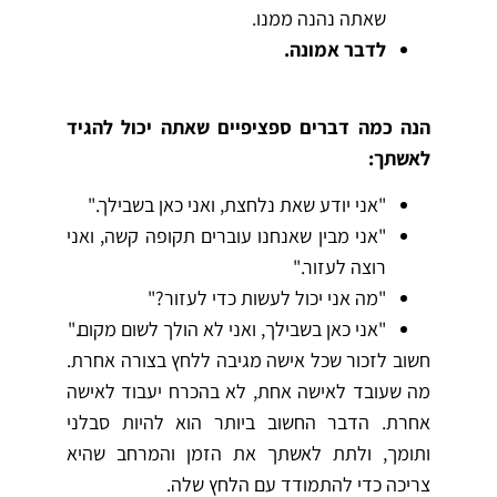
שאתה נהנה ממנו.
לדבר אמונה.
הנה כמה דברים ספציפיים שאתה יכול להגיד
לאשתך:
"אני יודע שאת נלחצת, ואני כאן בשבילך."
"אני מבין שאנחנו עוברים תקופה קשה, ואני
רוצה לעזור."
"מה אני יכול לעשות כדי לעזור?"
"אני כאן בשבילך, ואני לא הולך לשום מקום."
חשוב לזכור שכל אישה מגיבה ללחץ בצורה אחרת.
מה שעובד לאישה אחת, לא בהכרח יעבוד לאישה
אחרת. הדבר החשוב ביותר הוא להיות סבלני
ותומך, ולתת לאשתך את הזמן והמרחב שהיא
צריכה כדי להתמודד עם הלחץ שלה.