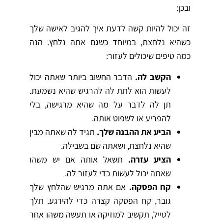
ובכן:
זה יכול להיות קשה לדעת איך להגיב לאישה שלך
כשהיא נלחצת, במיוחד כשגם אתה נלחץ. הנה
כמה טיפים שיכולים לעזור:
הקשב לה.
הדבר החשוב ביותר שאתה יכול
לעשות הוא לתת לה להרגיש שהיא נשמעת.
תן לה לדבר על מה שהיא מרגישה, בלי
להפריע או לשפוט אותה.
הביע את ההבנה שלך.
תגיד לה שאתה מבין
שהיא נלחצת, ושאתה שם בשבילה.
הציע עזרה.
תשאל אותה אם יש משהו
שאתה יכול לעשות כדי לעזור לה.
קח הפסקה.
אם אתה מרגיש שהלחץ שלך
גובר, קח הפסקה קצרה כדי להירגע. תלך
לטייל, תקשיב למוזיקה או תעשה משהו אחר