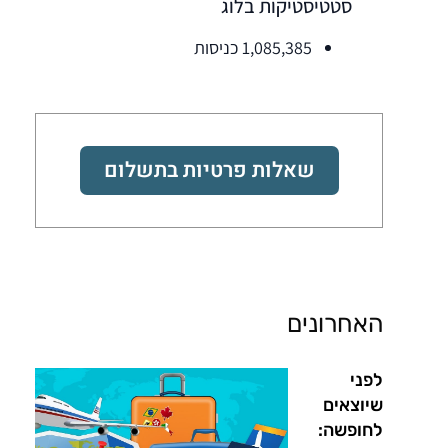
סטטיסטיקות בלוג
1,085,385 כניסות
שאלות פרטיות בתשלום
האחרונים
לפני
שיוצאים
לחופשה: