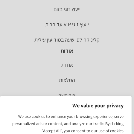
ייעוץ זוגי בזום
ייעוץ זוגי VIP עד הבית
קליניקה לפי שעה במודיעין עילית
אודות
אודות
המלצות
צור קשר
We value your privacy
סיפור אישי
We use cookies to enhance your browsing experience, serve
personalized ads or content, and analyze our traffic. By clicking
מהעיתונות
"Accept All", you consent to our use of cookies.