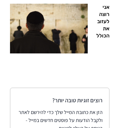
אני
רוצה
לעזוב
את
הכולל
רוצים זוגיות טובה יותר?
הזן את כתובת המייל שלך כדי להירשם לאתר
ולקבל הודעות על פוסטים חדשים במייל -