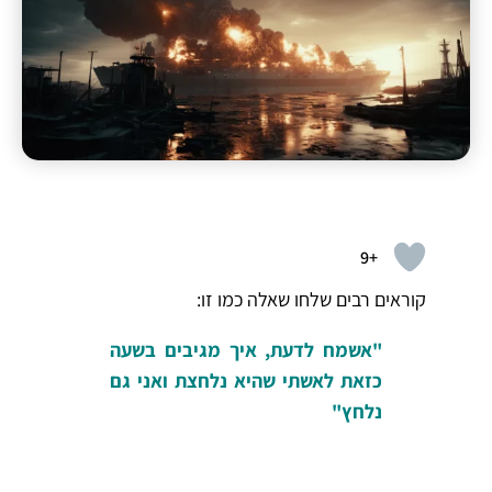
+9
קוראים רבים שלחו שאלה כמו זו:
"אשמח לדעת, איך מגיבים בשעה
כזאת לאשתי שהיא נלחצת ואני גם
נלחץ"