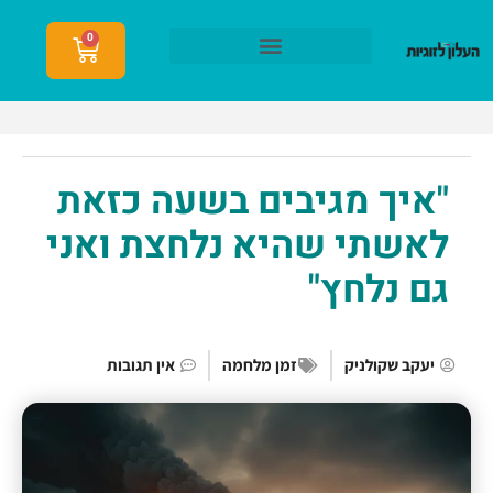
0
הצטרפות לעלון לזוגיות
"איך מגיבים בשעה כזאת
לאשתי שהיא נלחצת ואני
גם נלחץ"
יעקב שקולניק
זמן מלחמה
אין תגובות