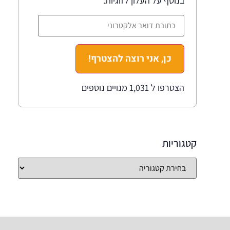
בנוסף על העלון לזוגיות.
כן, אני רוצה להצטרף!
הצטרפו ל 1,031 מנויים נוספים
קטגוריות