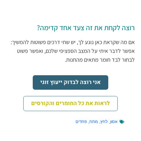
רוצה לקחת את זה צעד אחד קדימה?
אם מה שקראת כאן נוגע לך, יש שתי דרכים פשוטות להמשיך:
אפשר לדבר איתי על המצב הספציפי שלכם, ואפשר פשוט
לבחור לבד חומר מתאים מהחנות.
אני רוצה לבדוק ייעוץ זוגי
לראות את כל החומרים והקורסים
אסון
,
לחץ
,
מתח
,
פחדים