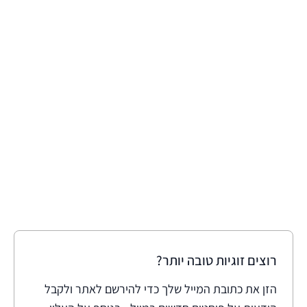
רוצים זוגיות טובה יותר?
הזן את כתובת המייל שלך כדי להירשם לאתר ולקבל