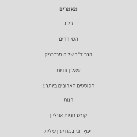
מאמרים
בלוג
המיוחדים
הרב ד"ר שלום סרברניק
שאלון זוגיות
הפוסטים האהובים ביותר!!
חנות
קורס זוגיות אונליין
ייעוץ זוגי במודיעין עילית