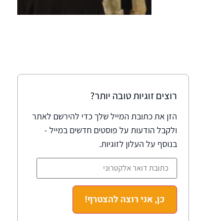
רוצים זוגיות טובה יותר?
הזן את כתובת המייל שלך כדי להירשם לאתר
ולקבל הודעות על פוסטים חדשים במייל -
בנוסף על העלון לזוגיות.
כן, אני רוצה להצטרף!