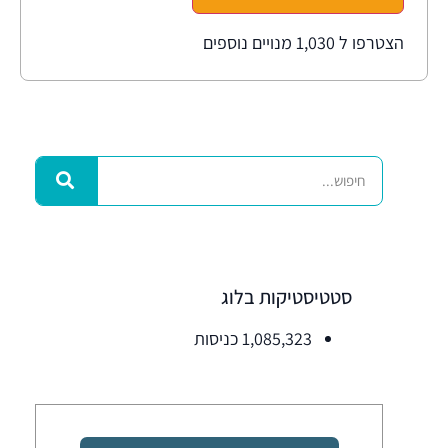
הצטרפו ל 1,030 מנויים נוספים
סטטיסטיקות בלוג
1,085,323 כניסות