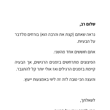
שלום רב,
נראה שאתם (קצת את והרבה הוא) בורחים מלדבר
על הבעיות.
אתם חוששים אחד מהשני.
הפיצוצים מתרחשים בזמנים הרגישים, אך הבעיה
קיימת בזמנים הרגילים ואז אולי יותר קל להתגבר.
והעצה הכי טובה לזה זה ליווי באמצעות ייעוץ.
לשאלתך,