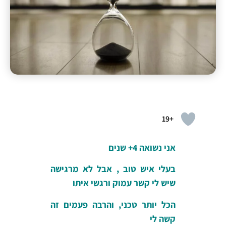
+19
אני נשואה 4+ שנים
בעלי איש טוב , אבל לא מרגישה
שיש לי קשר עמוק ורגשי איתו
הכל יותר טכני, והרבה פעמים זה
קשה לי