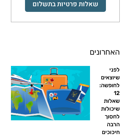
שאלות פרטיות בתשלום
האחרונים
לפני
שיוצאים
לחופשה:
12
שאלות
שיכולות
לחסוך
הרבה
חיכוכים