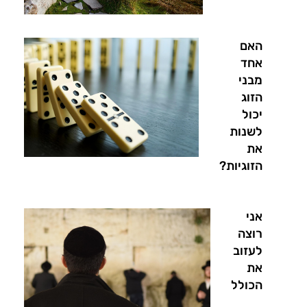
האם
אחד
מבני
הזוג
יכול
לשנות
את
הזוגיות?
אני
רוצה
לעזוב
את
הכולל