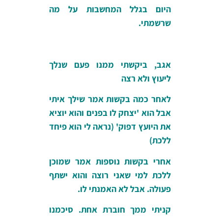
היום בגלל המחשבות על מה
שרשמתי.
אגב, ביקשתי ממנו פעם שנלך
ליעוץ ולא רצה
לאחר כמה בקשות אמר שילך איתי
אבל הוא 'יצחק לו בפנים והוא יוציא
את היועץ דפוק' (נראה לי הוא פיחד
ללכת)
אחרי בקשות נוספות אמר שמוכן
ללכת למי שאני רוצה והוא ישתף
פעולה. אבל לא האמנתי לו.
קניתי ממך חוברת אחת. סיכמנו