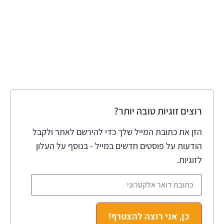
רוצים זוגיות טובה יותר?
הזן את כתובת המייל שלך כדי להירשם לאתר ולקבל
הודעות על פוסטים חדשים במייל - בנוסף על העלון
לזוגיות.
כן, אני רוצה להצטרף!