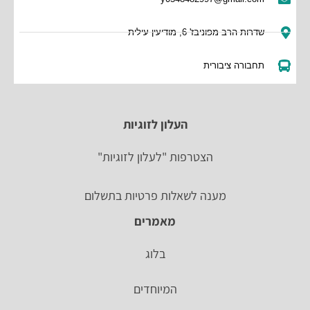
שדרות הרב מפוניבז' 6, מודיעין עילית
תחבורה ציבורית
העלון לזוגיות
הצטרפות "לעלון לזוגיות"
מענה לשאלות פרטיות בתשלום
מאמרים
בלוג
המיוחדים