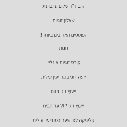
הרב ד"ר שלום סרברניק
שאלון זוגיות
הפוסטים האהובים ביותר!!
חנות
קורס זוגיות אונליין
ייעוץ זוגי במודיעין עילית
ייעוץ זוגי בזום
ייעוץ זוגי VIP עד הבית
קליניקה לפי שעה במודיעין עילית