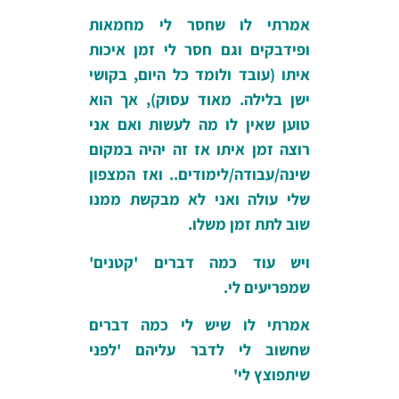
אמרתי לו שחסר לי מחמאות
ופידבקים וגם חסר לי זמן איכות
איתו (עובד ולומד כל היום, בקושי
ישן בלילה. מאוד עסוק), אך הוא
טוען שאין לו מה לעשות ואם אני
רוצה זמן איתו אז זה יהיה במקום
שינה/עבודה/לימודים.. ואז המצפון
שלי עולה ואני לא מבקשת ממנו
שוב לתת זמן משלו.
ויש עוד כמה דברים 'קטנים'
שמפריעים לי.
אמרתי לו שיש לי כמה דברים
שחשוב לי לדבר עליהם 'לפני
שיתפוצץ לי'