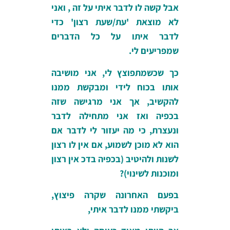
אבל קשה לו לדבר איתי על זה , ואני
לא מוצאת 'עת/שעת רצון' כדי
לדבר איתו על כל הדברים
שמפריעים לי.
כך שכשמתפוצץ לי, אני מושיבה
אותו בכוח לידי ומבקשת ממנו
להקשיב, אך אני מרגישה שזה
בכפיה ואז אני מתחילה לדבר
ונעצרת, כי מה יעזור לי לדבר אם
הוא לא מוכן לשמוע, אם אין לו רצון
לשנות ולהיטיב (בכפיה בדכ אין רצון
ומוכנות לשינוי)?
בפעם האחרונה שקרה פיצוץ,
ביקשתי ממנו לדבר איתי,