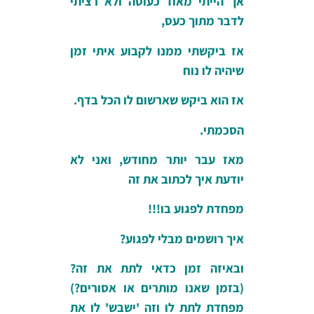
אך הייתי מאוד כעוסה ולא רציתי
לדבר מתוך כעס,
אז ביקשתי ממנו לקבוע איתי זמן
שיהיה לו נוח
אז הוא ביקש שארשום לו הכל בדף.
הסכמתי.
מאז עבר יותר מחודש, ואני לא
יודעת איך לכתוב את זה
מפחדת לפגוע בו!!!
איך רושמים מבלי לפגוע?
ובאיזה זמן כדאי לתת את זה?
(בזמן שאנו מותרים או אסורים?)
מפחדת לתת לו וזה 'ישבש' לו את