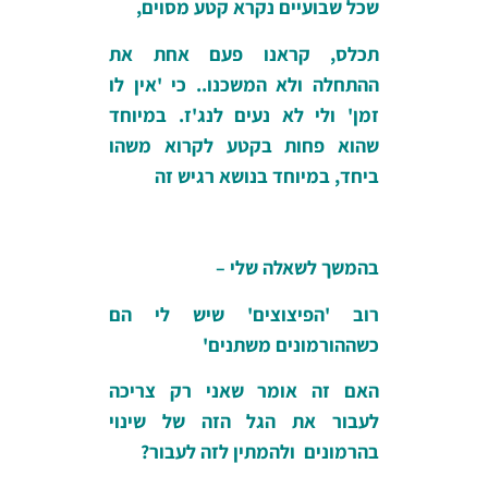
שכל שבועיים נקרא קטע מסוים,
תכלס, קראנו פעם אחת את
ההתחלה ולא המשכנו.. כי 'אין לו
זמן' ולי לא נעים לנג'ז. במיוחד
שהוא פחות בקטע לקרוא משהו
ביחד, במיוחד בנושא רגיש זה
בהמשך לשאלה שלי –
רוב 'הפיצוצים' שיש לי הם
כשההורמונים משתנים'
האם זה אומר שאני רק צריכה
לעבור את הגל הזה של שינוי
בהרמונים ולהמתין לזה לעבור?