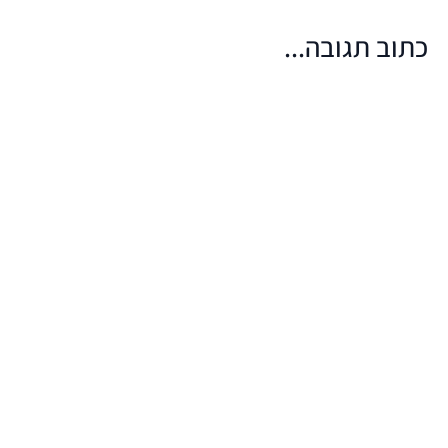
כתוב תגובה...