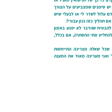
יש סימנים שמצביעים על הצורך
ם עלול לשדר לי או לבעלי שיש
אם תהליך כזה נכון עבורי?
 להבטיח שהדבר לא יפגע באמון
 להחליט מתי ההסתרה, אם בכלל,
 שכל שאלה מצריכה התייחסות
 ואני מעריכה מאוד את המענה