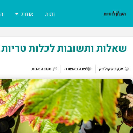
חנות
אודות
הצ
שאלות ותשובות לכלות טריות
יעקב שקולניק
שנה ראשונה
תגובה אחת