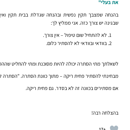
את בעלי"
בהנחה שמצבך תקין נפשית ובהנחה שגדלת בבית תקין ואין
שבגינה יש צורך כזה. אני ממליץ לך:
לא להתחיל שום טיפול – אין צורך.
בוודאי ובוודאי לא להסתיר כלום.
לשאלתך מתי הסתרה יכולה להיות מסוכנת ומתי להחליט שההס
מבחינתי להסתיר פחית ריקה – מתוך כוונת הסתרה. "הסתרה לש
אם מסתירים בכוונה זה לא בסדר. גם פחית ריקה.
בהצלחה רבה!
+17