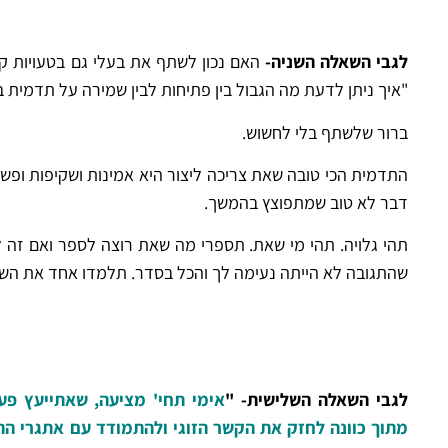
לגבי השאלה השניה-
האם נכון לשתף את בעלי גם בטעויות קל
"איך ניתן לדעת מה הגבול בין פתיחות לבין שמירה על תדמית
ברור שלשתף בלי לחשוש.
התדמית הכי טובה שאת צריכה ליצור היא אמינות ושקיפות ופשט
דבר לא טוב שמתפוצץ בהמשך.
תהי גלויה. תהי מי שאת. תספרי מה שאת רוצה לספר ואם זה 
שהתגובה לא הייתה נעימה לך והכל בסדר. תלמדו אחד את השנ
לגבי השאלה השלישית- "
אימי תחי' מציעה, שאתייעץ פעם
מתוך כוונה לחזק את הקשר הזוגי ולהתמודד עם אתגרי הה