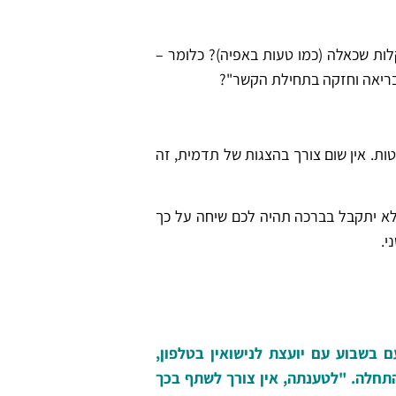
ות שכאלה (כמו טעות באפיה)? כלומר –
 בריאה וחזקה בתחילת הקשר"?
ות. אין שום צורך בהצגות של תדמית, זה
לא יתקבל בברכה תהיה לכם שיחה על כך
י.
 בשבוע עם יועצת לנישואין בטלפון,
תחלה. "לטענתה, אין צורך לשתף בכך