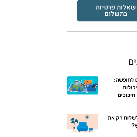
שאלות פרטיות
בתשלום
ם
ם לחופשה:
יכולות
חיכוכים
שלוח רק את
ץ?