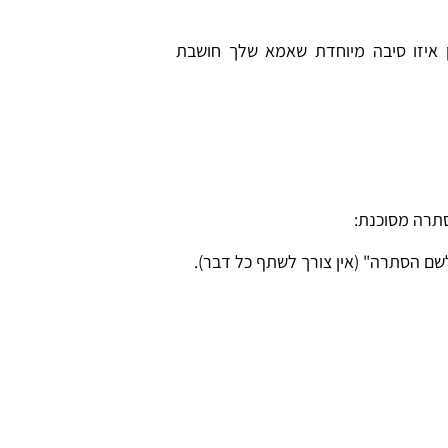
 איזו סיבה מיוחדת שאמא שלך חושבת
תרה מסוכנת:
ם הסתרה" (אין צורך לשתף כל דבר).