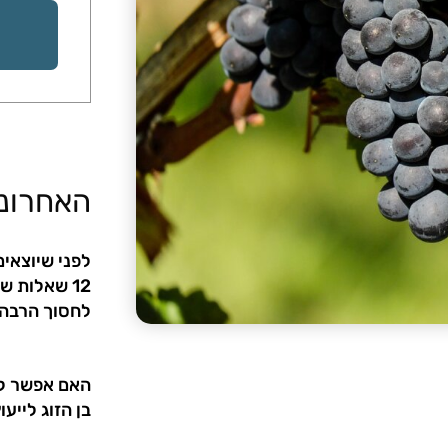
האחרוני
לפני שיוצאי
12 שאלות ש
לחסוך הרבה 
האם אפשר ל
בן הזוג לייעו