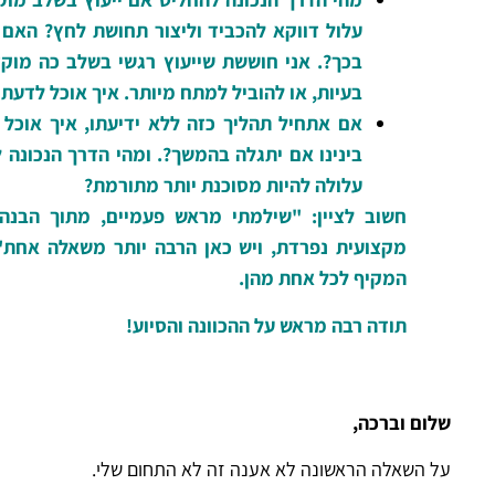
עלול דווקא להכביד וליצור תחושת לחץ? האם 
בכך?. אני חוששת שייעוץ רגשי בשלב כה מוקד
בעיות, או להוביל למתח מיותר. איך אוכל לדעת 
אם אתחיל תהליך כזה ללא ידיעתו, איך אוכל
בינינו אם יתגלה בהמשך?. ומהי הדרך הנכונה
עלולה להיות מסוכנת יותר מתורמת?
חשוב לציין: "שילמתי מראש פעמיים, מתוך הבנה
מקצועית נפרדת, ויש כאן הרבה יותר משאלה אחת"
המקיף לכל אחת מהן.
תודה רבה מראש על ההכוונה והסיוע!
שלום וברכה,
על השאלה הראשונה לא אענה זה לא התחום שלי.