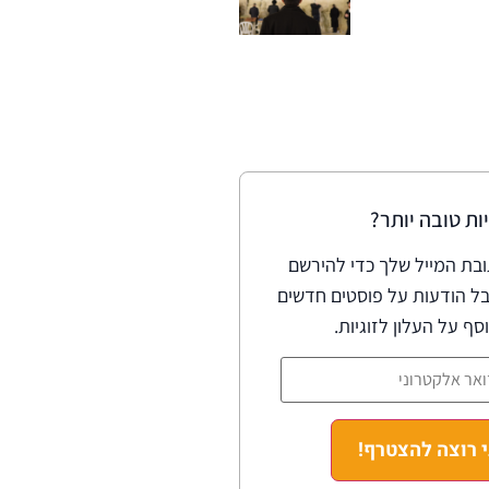
יות טובה יותר?
ובת המייל שלך כדי להירשם
ל הודעות על פוסטים חדשים
וסף על העלון לזוגיות.
י רוצה להצטרף!